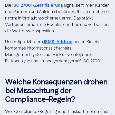
Die
ISO 27001-Zertifizierung
signalisiert Ihren Kunden
und Partnern und Aufsichtsbehörden: Ihr Unternehmen
nimmt Informationssicherheit ernst. Das stärkt
Vertrauen, erhöht die Rechtssicherheit und verbessert
die Wettbewerbsposition.
Unser Tipp: Mit dem
ISMS-Add-on
bauen Sie ein
konformes Informationssicherheits-
Managementsystem auf – inklusive integrierter
Risikoanalyse und -management gemäß ISO 27001.
Welche Konsequenzen drohen
bei Missachtung der
Compliance-Regeln?
Wer Compliance-Regeln ignoriert, riskiert mehr als nur