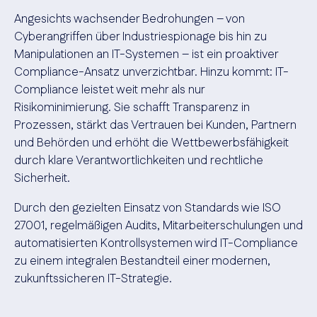
Angesichts wachsender Bedrohungen – von
Cyberangriffen über Industriespionage bis hin zu
Manipulationen an IT-Systemen – ist ein proaktiver
Compliance-Ansatz unverzichtbar. Hinzu kommt: IT-
Compliance leistet weit mehr als nur
Risikominimierung. Sie schafft Transparenz in
Prozessen, stärkt das Vertrauen bei Kunden, Partnern
und Behörden und erhöht die Wettbewerbsfähigkeit
durch klare Verantwortlichkeiten und rechtliche
Sicherheit.
Durch den gezielten Einsatz von Standards wie ISO
27001, regelmäßigen Audits, Mitarbeiterschulungen und
automatisierten Kontrollsystemen wird IT-Compliance
zu einem integralen Bestandteil einer modernen,
zukunftssicheren IT-Strategie.