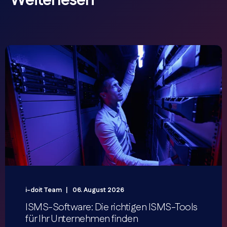
Weiterlesen
i-doit Team
06. August 2026
ISMS-Software: Die richtigen ISMS-Tools
für Ihr Unternehmen finden