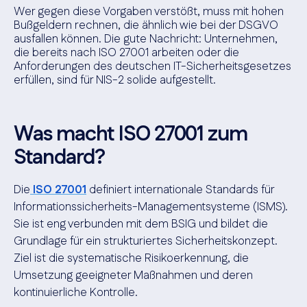
Wer gegen diese Vorgaben verstößt, muss mit hohen
Bußgeldern rechnen, die ähnlich wie bei der DSGVO
ausfallen können. Die gute Nachricht: Unternehmen,
die bereits nach ISO 27001 arbeiten oder die
Anforderungen des deutschen IT-Sicherheitsgesetzes
erfüllen, sind für NIS-2 solide aufgestellt.
Was macht ISO 27001 zum
Standard?
Die
ISO 27001
definiert internationale Standards für
Informationssicherheits-Managementsysteme (ISMS).
Sie ist eng verbunden mit dem BSIG und bildet die
Grundlage für ein strukturiertes Sicherheitskonzept.
Ziel ist die systematische Risikoerkennung, die
Umsetzung geeigneter Maßnahmen und deren
kontinuierliche Kontrolle.