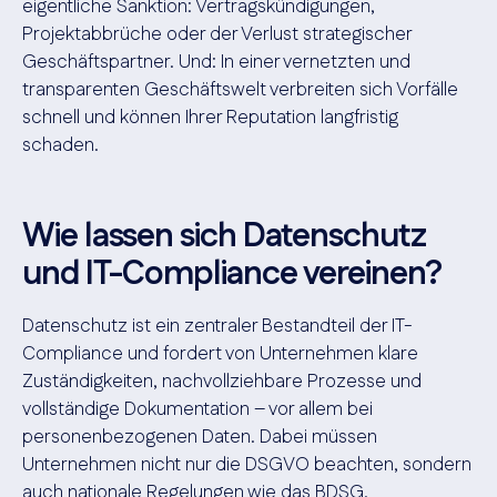
eigentliche Sanktion: Vertragskündigungen,
Projektabbrüche oder der Verlust strategischer
Geschäftspartner. Und: In einer vernetzten und
transparenten Geschäftswelt verbreiten sich Vorfälle
schnell und können Ihrer Reputation langfristig
schaden.
Wie lassen sich Datenschutz
und IT-Compliance vereinen?
Datenschutz ist ein zentraler Bestandteil der IT-
Compliance und fordert von Unternehmen klare
Zuständigkeiten, nachvollziehbare Prozesse und
vollständige Dokumentation – vor allem bei
personenbezogenen Daten. Dabei müssen
Unternehmen nicht nur die DSGVO beachten, sondern
auch nationale Regelungen wie das BDSG.