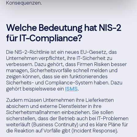
Konsequenzen.
Welche Bedeutung hat NIS-2
für IT-Compliance?
Die NIS-2-Richtlinie ist ein neues EU-Gesetz, das
Unternehmen verpflichtet, ihre IT-Sicherheit zu
verbessern. Dazu gehört, dass Firmen Risiken besser
managen, Sicherheitsvorfälle schnell melden und
zeigen können, dass sie ein funktionierendes
Sicherheits- und Compliance-System haben. Dazu
gehört beispielsweise ein
ISMS
.
Zudem müssen Unternehmen ihre Lieferketten
absichern und externe Dienstleister in ihre
Sicherheitsmaßnahmen einbeziehen. Sie sollen
sicherstellen, dass der Betrieb auch bei IT-Problemen
weiterläuft (Business Continuity) und es klare Pläne für
die Reaktion auf Vorfälle gibt (Incident Response).