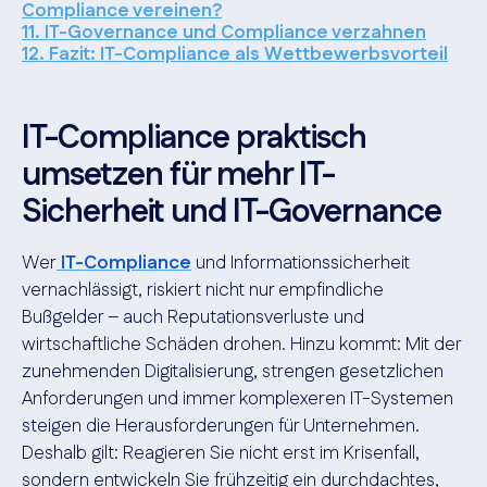
Compliance vereinen?
11. IT-Governance und Compliance verzahnen
12. Fazit: IT-Compliance als Wettbewerbsvorteil
IT-Compliance praktisch
umsetzen für mehr IT-
Sicherheit und IT-Governance
Wer
IT-Compliance
und Informationssicherheit
vernachlässigt, riskiert nicht nur empfindliche
Bußgelder – auch Reputationsverluste und
wirtschaftliche Schäden drohen. Hinzu kommt: Mit der
zunehmenden Digitalisierung, strengen gesetzlichen
Anforderungen und immer komplexeren IT-Systemen
steigen die Herausforderungen für Unternehmen.
Deshalb gilt: Reagieren Sie nicht erst im Krisenfall,
sondern entwickeln Sie frühzeitig ein durchdachtes,