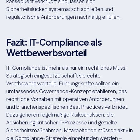
konsequent verknüpft sind, lassen sich
Sicherheitslücken systematisch schließen und
regulatorische Anforderungen nachhaltig erfüllen.
Fazit: IT-Compliance als
Wettbewerbsvorteil
IT-Compliance ist mehr als nur ein rechtliches Muss:
Strategisch eingesetzt, schafft sie echte
Wettbewerbsvorteile. Führungskräfte sollten ein
umfassendes Governance-Konzept etablieren, das
rechtliche Vorgaben mit operativen Anforderungen
und branchenspezifischen Best Practices verbindet.
Dazu gehören regelmäßige Risikoanalysen, die
Absicherung kritischer IT-Prozesse und gezielte
Sicherheitsmaßnahmen. Mitarbeitende müssen aktiv in
die Compliance-Strategie eingebunden werden –