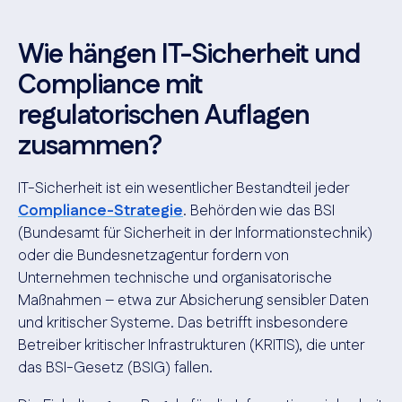
Wie hängen IT-Sicherheit und
Compliance mit
regulatorischen Auflagen
zusammen?
IT-Sicherheit ist ein wesentlicher Bestandteil jeder
Compliance-Strategie
. Behörden wie das BSI
(Bundesamt für Sicherheit in der Informationstechnik)
oder die Bundesnetzagentur fordern von
Unternehmen technische und organisatorische
Maßnahmen – etwa zur Absicherung sensibler Daten
und kritischer Systeme. Das betrifft insbesondere
Betreiber kritischer Infrastrukturen (KRITIS), die unter
das BSI-Gesetz (BSIG) fallen.