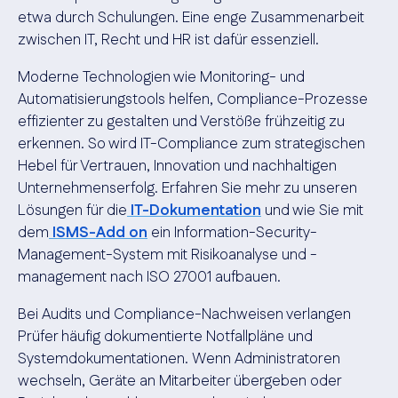
etwa durch Schulungen. Eine enge Zusammenarbeit
zwischen IT, Recht und HR ist dafür essenziell.
Moderne Technologien wie Monitoring- und
Automatisierungstools helfen, Compliance-Prozesse
effizienter zu gestalten und Verstöße frühzeitig zu
erkennen. So wird IT-Compliance zum strategischen
Hebel für Vertrauen, Innovation und nachhaltigen
Unternehmenserfolg. Erfahren Sie mehr zu unseren
Lösungen für die
IT-Dokumentation
und wie Sie mit
dem
ISMS-Add on
ein Information-Security-
Management-System mit Risikoanalyse und -
management nach ISO 27001 aufbauen.
Bei Audits und Compliance-Nachweisen verlangen
Prüfer häufig dokumentierte Notfallpläne und
Systemdokumentationen. Wenn Administratoren
wechseln, Geräte an Mitarbeiter übergeben oder