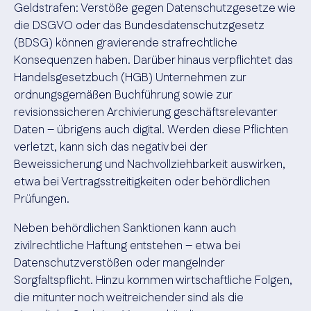
Geldstrafen: Verstöße gegen Datenschutzgesetze wie
die DSGVO oder das Bundesdatenschutzgesetz
(BDSG) können gravierende strafrechtliche
Konsequenzen haben. Darüber hinaus verpflichtet das
Handelsgesetzbuch (HGB) Unternehmen zur
ordnungsgemäßen Buchführung sowie zur
revisionssicheren Archivierung geschäftsrelevanter
Daten – übrigens auch digital. Werden diese Pflichten
verletzt, kann sich das negativ bei der
Beweissicherung und Nachvollziehbarkeit auswirken,
etwa bei Vertragsstreitigkeiten oder behördlichen
Prüfungen.
Neben behördlichen Sanktionen kann auch
zivilrechtliche Haftung entstehen – etwa bei
Datenschutzverstößen oder mangelnder
Sorgfaltspflicht. Hinzu kommen wirtschaftliche Folgen,
die mitunter noch weitreichender sind als die