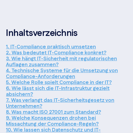
Inhaltsverzeichnis
1. IT-Compliance praktisch umsetzen
2. Was bedeutet IT-Compliance konkret?
3. Wie hängt IT-Sicherheit mit regulatorischen
Auflagen zusammen?
4. Technische Systeme für die Umsetzung von
Compliance-Anforderungen
5. Welche Rolle spielt Compliance in der IT?
6. Wie lässt sich die IT-Infrastruktur gezielt
absichern?
7. Was verlangt das IT-Sicherheitsgesetz von
Unternehmen?
8. Was macht ISO 27001 zum Standard?
9. Welche Konsequenzen drohen bei
Missachtung der Compliance-Regeln?
10. Wie lassen sich Datenschutz und IT-