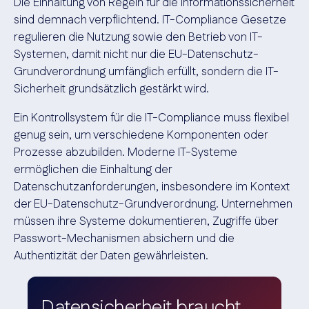
Die Einhaltung von Regeln für die Informationssicherheit
sind demnach verpflichtend. IT-Compliance Gesetze
regulieren die Nutzung sowie den Betrieb von IT-
Systemen, damit nicht nur die EU-Datenschutz-
Grundverordnung umfänglich erfüllt, sondern die IT-
Sicherheit grundsätzlich gestärkt wird.
Ein Kontrollsystem für die IT-Compliance muss flexibel
genug sein, um verschiedene Komponenten oder
Prozesse abzubilden. Moderne IT-Systeme
ermöglichen die Einhaltung der
Datenschutzanforderungen, insbesondere im Kontext
der EU-Datenschutz-Grundverordnung. Unternehmen
müssen ihre Systeme dokumentieren, Zugriffe über
Passwort-Mechanismen absichern und die
Authentizität der Daten gewährleisten.
Datensicherheit braucht