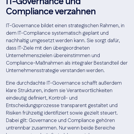
IT-Governance und
Compliance verzahnen
IT-Governance bildet einen strategischen Rahmen, in
dem IT-Compliance systematisch geplant und
nachhaltig umgesetzt werden kann. Sie sorgt dafür,
dass IT-Ziele mit den übergeordneten
Unternehmenszielen übereinstimmen und
Compliance-Maßnahmen als integraler Bestandteil der
Unternehmensstrategie verstanden werden.
Eine durchdachte IT-Governance schafft außerdem
klare Strukturen, indem sie Verantwortlichkeiten
eindeutig definiert, Kontroll- und
Entscheidungsprozesse transparent gestaltet und
Risiken frühzeitig identifiziert sowie gezielt steuert.
Dabei gilt: Governance und Compliance gehören
untrennbar zusammen. Nur wenn beide Bereiche