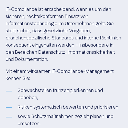
IT-Compliance ist entscheidend, wenn es um den
sicheren, rechtskonformen Einsatz von
Informationstechnologie im Unternehmen geht. Sie
stellt sicher, dass gesetzliche Vorgaben,
branchenspezifische Standards und interne Richtlinien
konsequent eingehalten werden – insbesondere in
den Bereichen Datenschutz, Informationssicherheit
und Dokumentation.
Mit einem wirksamen IT-Compliance-Management
können Sie:
Schwachstellen frühzeitig erkennen und
beheben,
Risiken systematisch bewerten und priorisieren
sowie Schutzmaßnahmen gezielt planen und
umsetzen.