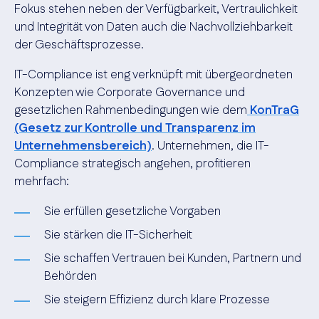
Fokus stehen neben der Verfügbarkeit, Vertraulichkeit
und Integrität von Daten auch die Nachvollziehbarkeit
der Geschäftsprozesse.
IT-Compliance ist eng verknüpft mit übergeordneten
Konzepten wie Corporate Governance und
gesetzlichen Rahmenbedingungen wie dem
KonTraG
(Gesetz zur Kontrolle und Transparenz im
Unternehmensbereich)
. Unternehmen, die IT-
Compliance strategisch angehen, profitieren
mehrfach:
Sie erfüllen gesetzliche Vorgaben
Sie stärken die IT-Sicherheit
Sie schaffen Vertrauen bei Kunden, Partnern und
Behörden
Sie steigern Effizienz durch klare Prozesse