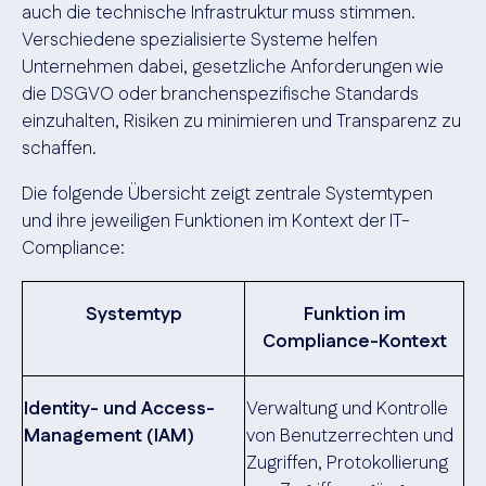
auch die technische Infrastruktur muss stimmen.
Verschiedene spezialisierte Systeme helfen
Unternehmen dabei, gesetzliche Anforderungen wie
die DSGVO oder branchenspezifische Standards
einzuhalten, Risiken zu minimieren und Transparenz zu
schaffen.
Die folgende Übersicht zeigt zentrale Systemtypen
und ihre jeweiligen Funktionen im Kontext der IT-
Compliance:
Systemtyp
Funktion im
Compliance-Kontext
Identity- und Access-
Verwaltung und Kontrolle
Management (IAM)
von Benutzerrechten und
Zugriffen, Protokollierung