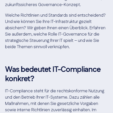
zukunftssicheres Governance-Konzept.
Welche Richtlinien und Standards sind entscheidend?
Und wie können Sie Ihre IT-Infrastruktur gezielt
absichern? Wir geben Ihnen einen Überblick. Erfahren
Sie außerdem, welche Rolle IT-Governance für die
strategische Steuerung Ihrer IT spielt – und wie Sie
beide Themen sinnvoll verknüpfen.
Was bedeutet IT-Compliance
konkret?
IT-Compliance steht für die rechtskonforme Nutzung
und den Betrieb Ihrer IT-Systeme. Dazu zählen alle
Maßnahmen, mit denen Sie gesetzliche Vorgaben
sowie interne Richtlinien zuverlässig einhalten. Im