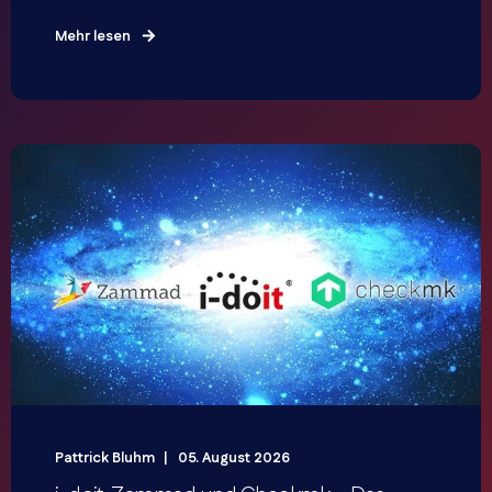
Mehr lesen
Pattrick Bluhm
05. August 2026