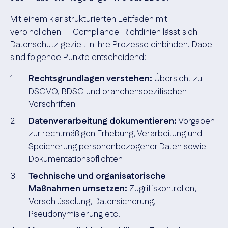
Mit einem klar strukturierten Leitfaden mit
verbindlichen IT-Compliance-Richtlinien lässt sich
Datenschutz gezielt in Ihre Prozesse einbinden. Dabei
sind folgende Punkte entscheidend:
Rechtsgrundlagen verstehen:
Übersicht zu
DSGVO, BDSG und branchenspezifischen
Vorschriften
Datenverarbeitung dokumentieren:
Vorgaben
zur rechtmäßigen Erhebung, Verarbeitung und
Speicherung personenbezogener Daten sowie
Dokumentationspflichten
Technische und organisatorische
Maßnahmen umsetzen:
Zugriffskontrollen,
Verschlüsselung, Datensicherung,
Pseudonymisierung etc.