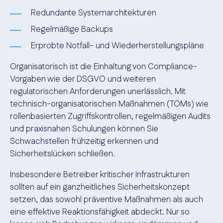
Redundante Systemarchitekturen
Regelmäßige Backups
Erprobte Notfall- und Wiederherstellungspläne
Organisatorisch ist die Einhaltung von Compliance-
Vorgaben wie der DSGVO und weiteren
regulatorischen Anforderungen unerlässlich. Mit
technisch-organisatorischen Maßnahmen (TOMs) wie
rollenbasierten Zugriffskontrollen, regelmäßigen Audits
und praxisnahen Schulungen können Sie
Schwachstellen frühzeitig erkennen und
Sicherheitslücken schließen.
Insbesondere Betreiber kritischer Infrastrukturen
sollten auf ein ganzheitliches Sicherheitskonzept
setzen, das sowohl präventive Maßnahmen als auch
eine effektive Reaktionsfähigkeit abdeckt. Nur so