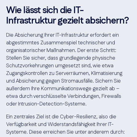
Wie lässt sich die IT-
Infrastruktur gezielt absichern?
Die Absicherung Ihrer IT-Infrastruktur erfordert ein
abgestimmtes Zusammenspiel technischer und
organisatorischer Maßnahmen. Der erste Schritt:
Stellen Sie sicher, dass grundlegende physische
Schutzvorkehrungen umgesetzt sind, wie etwa
Zugangskontrollen zu Serverräumen, Klimatisierung
und Absicherung gegen Stromausfälle. Sichern Sie
außerdem Ihre Kommunikationswege gezielt ab –
etwa durch verschlüsselte Verbindungen, Firewalls
oder Intrusion-Detection-Systeme.
Ein zentrales Ziel ist die Cyber-Resilienz, also die
Verfügbarkeit und Widerstandsfähigkeit Ihrer IT-
Systeme. Diese erreichen Sie unter anderem durch: