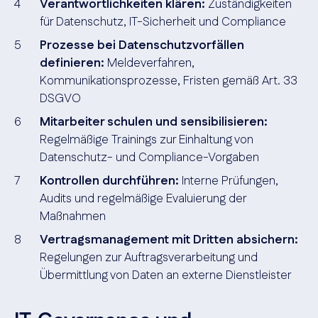
Verantwortlichkeiten klären:
Zuständigkeiten
für Datenschutz, IT-Sicherheit und Compliance
Prozesse bei Datenschutzvorfällen
definieren:
Meldeverfahren,
Kommunikationsprozesse, Fristen gemäß Art. 33
DSGVO
Mitarbeiter schulen und sensibilisieren:
Regelmäßige Trainings zur Einhaltung von
Datenschutz- und Compliance-Vorgaben
Kontrollen durchführen:
Interne Prüfungen,
Audits und regelmäßige Evaluierung der
Maßnahmen
Vertragsmanagement mit Dritten absichern:
Regelungen zur Auftragsverarbeitung und
Übermittlung von Daten an externe Dienstleister