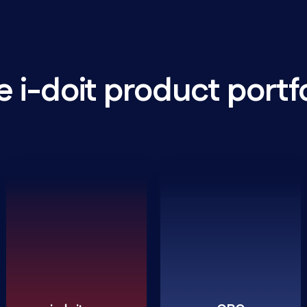
 i-doit product portf