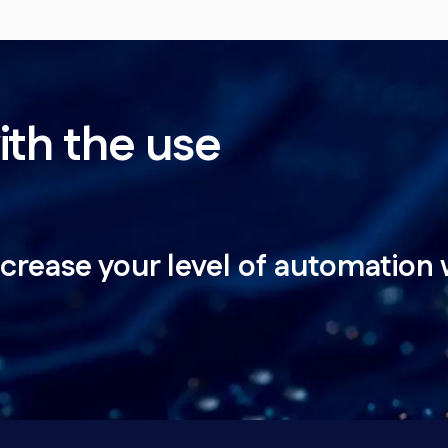
th the use
ncrease your level of automation 