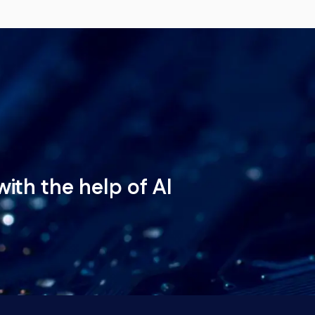
with the help of AI