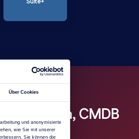
Suite+
Über Cookies
ocumentation, CMDB
arbeitung und anonymisierte
ehen, wie Sie mit unserer
verbessern. Sie können die