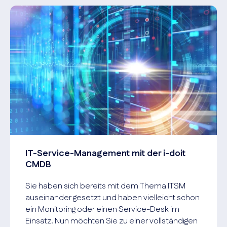
IT-Service-Management mit der i-doit
CMDB
Sie haben sich bereits mit dem Thema ITSM
auseinander gesetzt und haben vielleicht schon
ein Monitoring oder einen Service-Desk im
Einsatz. Nun möchten Sie zu einer vollständigen