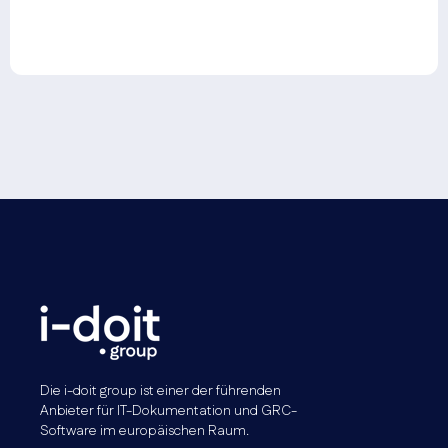
Die i-doit group ist einer der führenden
Anbieter für IT-Dokumentation und GRC-
Software im europäischen Raum.