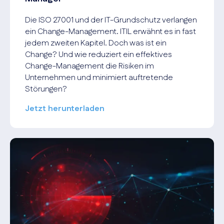
Die ISO 27001 und der IT-Grundschutz verlangen
ein Change-Management. ITIL erwähnt es in fast
jedem zweiten Kapitel. Doch was ist ein
Change? Und wie reduziert ein effektives
Change-Management die Risiken im
Unternehmen und minimiert auftretende
Störungen?
Jetzt herunterladen