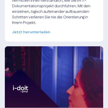
vermitteln Ihnen verständlich, wie Sie Ihr IT-
Dokumentationsprojekt durchführen. Mit den
einzelnen, logisch aufeinander aufbauenden
Schritten verlieren Sie nie die Orientierung in
Ihrem Projekt.
Jetzt herunterladen