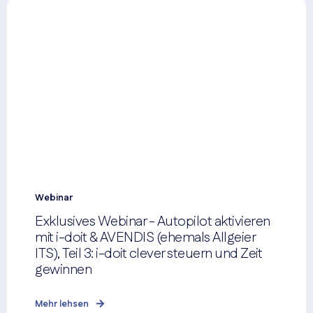
Webinar
Exklusives Webinar - Autopilot aktivieren
mit i-doit & AVENDIS (ehemals Allgeier
ITS), Teil 3: i-doit clever steuern und Zeit
gewinnen
Mehr lehsen