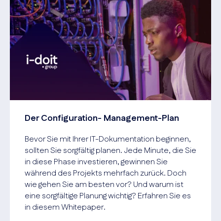
Der Configuration- Management-Plan
Bevor Sie mit Ihrer IT-Dokumentation beginnen,
sollten Sie sorgfältig planen. Jede Minute, die Sie
in diese Phase investieren, gewinnen Sie
während des Projekts mehrfach zurück. Doch
wie gehen Sie am besten vor? Und warum ist
eine sorgfältige Planung wichtig? Erfahren Sie es
in diesem Whitepaper.