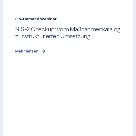
On-Demand Webinar
NIS-2 Checkup: Vom Maßnahmenkatalog
zur strukturierten Umsetzung
Mehr lehsen