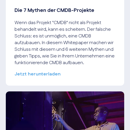
Die 7 Mythen der CMDB-Projekte
Wenn das Projekt "CMDB" nicht als Projekt
behandelt wird, kann es scheitern. Der falsche
Schluss: es ist unmöglich, eine CMDB
aufzubauen. In diesem Whitepaper machen wir
Schluss mit diesem und 6 weiteren Mythen und
geben Tipps, wie Sie in Ihrem Unternehmen eine
funktionierende CMDB aufbauen.
Jetzt herunterladen