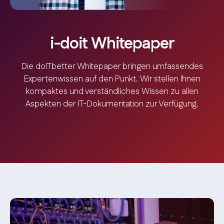
i-doit Whitepaper
Die doITbetter Whitepaper bringen umfassendes
Expertenwissen auf den Punkt. Wir stellen Ihnen
kompaktes und verständliches Wissen zu allen
Aspekten der IT-Dokumentation zur Verfügung.