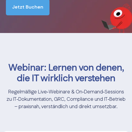
Jetzt Buchen
Webinar: Lernen von denen,
die IT wirklich verstehen
Regelmäßige Live‑Webinare & On‑Demand‑Sessions
zu IT‑Dokumentation, GRC, Compliance und IT‑Betrieb
– praxisnah, verständlich und direkt umsetzbar.