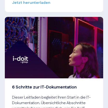
Jetzt herunterladen
6 Schritte zur IT-Dokumentation
Dieser Leitfaden begleitet Ihren Start in die IT-
Dokumentation. Übersichtliche Abschnitte