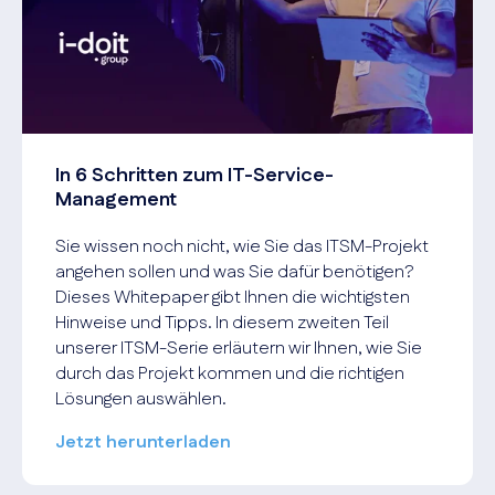
In 6 Schritten zum IT-Service-
Management
Sie wissen noch nicht, wie Sie das ITSM-Projekt
angehen sollen und was Sie dafür benötigen?
Dieses Whitepaper gibt Ihnen die wichtigsten
Hinweise und Tipps. In diesem zweiten Teil
unserer ITSM-Serie erläutern wir Ihnen, wie Sie
durch das Projekt kommen und die richtigen
Lösungen auswählen.
Jetzt herunterladen