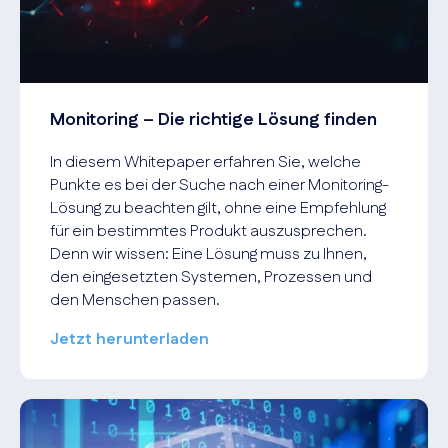
Monitoring – Die richtige Lösung finden
In diesem Whitepaper erfahren Sie, welche
Punkte es bei der Suche nach einer Monitoring-
Lösung zu beachten gilt, ohne eine Empfehlung
für ein bestimmtes Produkt auszusprechen.
Denn wir wissen: Eine Lösung muss zu Ihnen,
den eingesetzten Systemen, Prozessen und
den Menschen passen.
Jetzt herunterladen