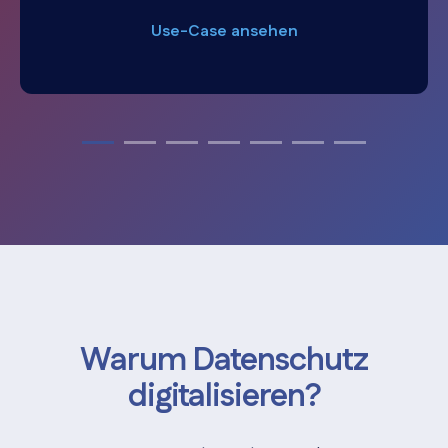
Use-Case ansehen
Warum Datenschutz
digitalisieren?