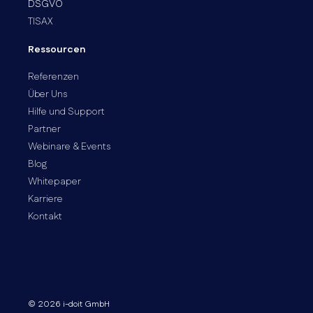
DSGVO
TISAX
Ressourcen
Referenzen
Über Uns
Hilfe und Support
Partner
Webinare & Events
Blog
Whitepaper
Karriere
Kontakt
© 2026 i-doit GmbH