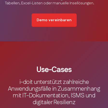
Tabellen, Excel-Listen oder manuelle Insellösungen.
Demo vereinbaren
Use-Cases
i-doit unterstützt zahlreiche
Anwendungsfälle in Zusammenhang
mit IT-Dokumentation, ISMS und
digitaler Resilienz