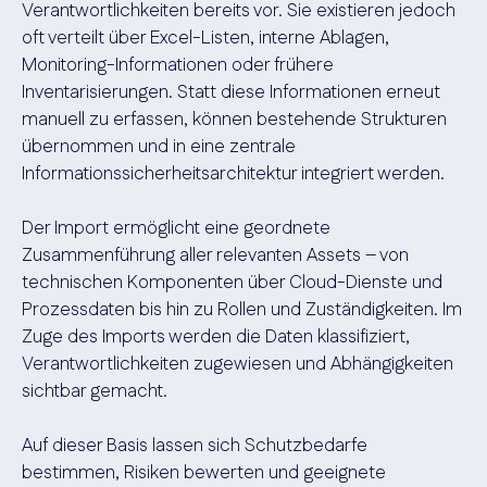
Verantwortlichkeiten bereits vor. Sie existieren jedoch
oft verteilt über Excel-Listen, interne Ablagen,
Monitoring-Informationen oder frühere
Inventarisierungen. Statt diese Informationen erneut
manuell zu erfassen, können bestehende Strukturen
übernommen und in eine zentrale
Informationssicherheitsarchitektur integriert werden.
Der Import ermöglicht eine geordnete
Zusammenführung aller relevanten Assets – von
technischen Komponenten über Cloud-Dienste und
Prozessdaten bis hin zu Rollen und Zuständigkeiten. Im
Zuge des Imports werden die Daten klassifiziert,
Verantwortlichkeiten zugewiesen und Abhängigkeiten
sichtbar gemacht.
Auf dieser Basis lassen sich Schutzbedarfe
bestimmen, Risiken bewerten und geeignete