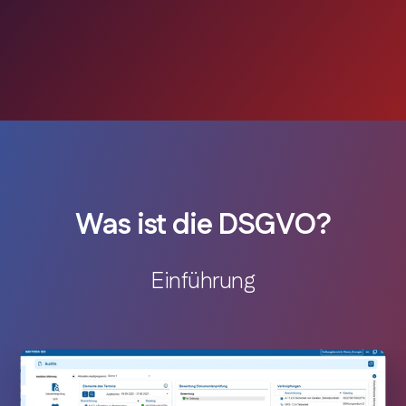
Was ist die DSGVO?
Einführung