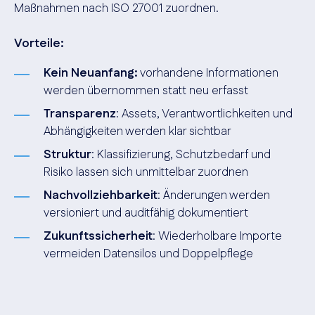
Maßnahmen nach ISO 27001 zuordnen.
Vorteile:
Kein Neuanfang:
vorhandene Informationen
werden übernommen statt neu erfasst
Transparenz
: Assets, Verantwortlichkeiten und
Abhängigkeiten werden klar sichtbar
Struktur
: Klassifizierung, Schutzbedarf und
Risiko lassen sich unmittelbar zuordnen
Nachvollziehbarkeit
: Änderungen werden
versioniert und auditfähig dokumentiert
Zukunftssicherheit
: Wiederholbare Importe
vermeiden Datensilos und Doppelpflege