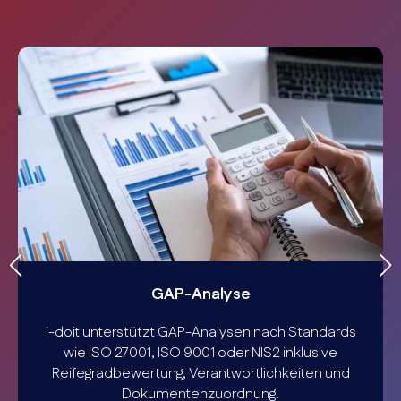
GAP-Analyse
i-doit unterstützt GAP-Analysen nach Standards
wie ISO 27001, ISO 9001 oder NIS2 inklusive
Reifegradbewertung, Verantwortlichkeiten und
Dokumentenzuordnung.