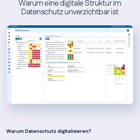
Warum eine digitale Struktur im
Datenschutz unverzichtbar ist
Warum Datenschutz digitalisieren?