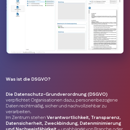
Was ist die DSGVO?
Die Datenschutz-Grundverordnung (DSGVO)
verpflichtet Organisationen dazu, personenbezogene
Daten rechtmäßig, sicher und nachvollziehbar zu
verarbeiten.
Im Zentrum stehen
Verantwortlichkeit, Transparenz,
Datensicherheit, Zweckbindung, Datenminimierung
und Nachweisfähigkeit
– unabhängig von Branche oder