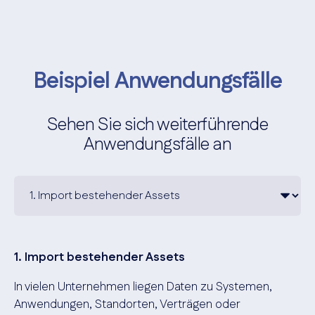
Beispiel Anwendungsfälle
Sehen Sie sich weiterführende
Anwendungsfälle an
1. Import bestehender Assets
In vielen Unternehmen liegen Daten zu Systemen,
Anwendungen, Standorten, Verträgen oder