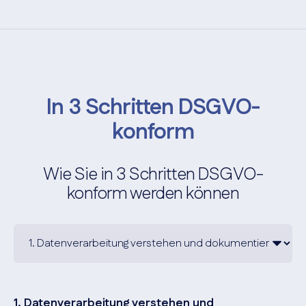
In 3 Schritten DSGVO-
konform
Wie Sie in 3 Schritten DSGVO-
konform werden können
1. Datenverarbeitung verstehen und