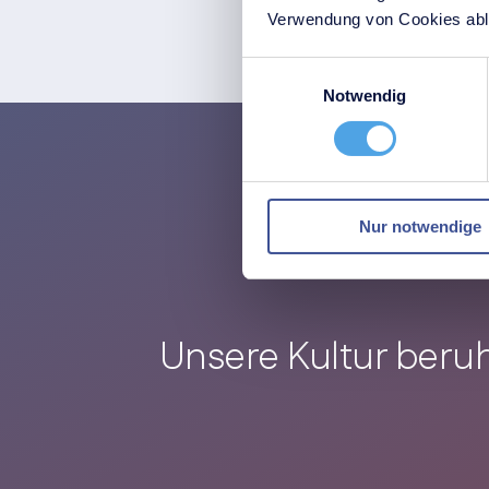
Verwendung von Cookies able
Einwilligungsauswahl
Notwendig
Nur notwendige
Unsere Kultur beru