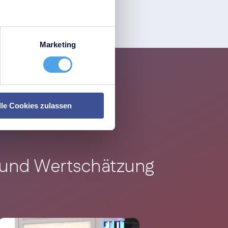
Marketing
lle Cookies zulassen
t und Wertschätzung