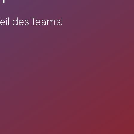
eil des Teams!