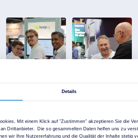
Details
okies. Mit einem Klick auf "Zustimmen" akzeptieren Sie die Ver
an Drittanbieter. Die so gesammelten Daten helfen uns zu verst
en wir Ihre Nutzererfahrung und die Qualität der Inhalte stetig 