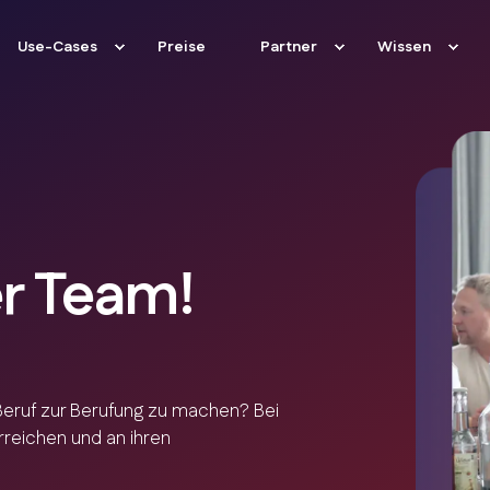
Use-Cases
Preise
Partner
Wissen
er Team!
 Beruf zur Berufung zu machen? Bei
reichen und an ihren