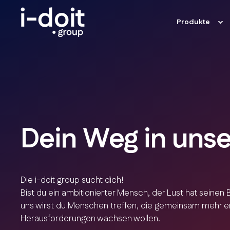
Produkte
Dein Weg in uns
Die i-doit group sucht dich!
Bist du ein ambitionierter Mensch, der Lust hat seinen
uns wirst du Menschen treffen, die gemeinsam mehr er
Herausforderungen wachsen wollen.