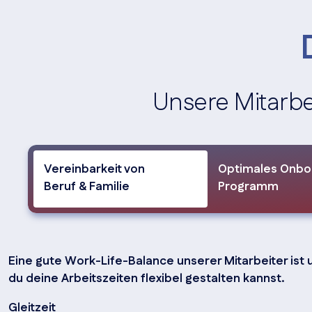
Unsere Mitarbe
Vereinbarkeit von
Optimales Onbo
Beruf & Familie
Programm
Eine gute Work-Life-Balance unserer Mitarbeiter ist 
du deine Arbeitszeiten flexibel gestalten kannst.
Gleitzeit