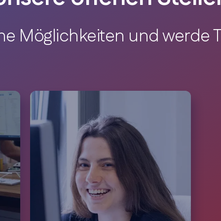
e Möglichkeiten und werde T