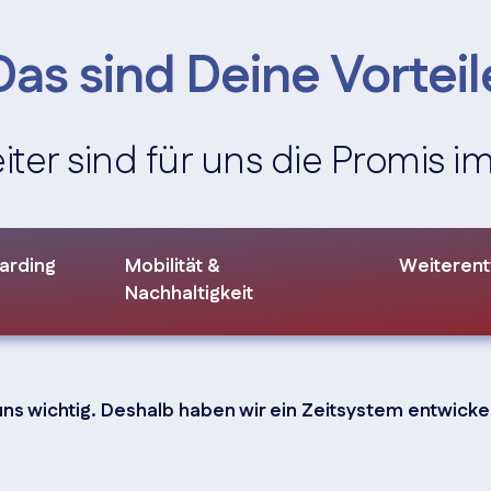
Das sind Deine Vorteil
iter sind für uns die Promis
arding
Mobilität &
Weiterent
Nachhaltigkeit
uns wichtig. Deshalb haben wir ein Zeitsystem entwicke