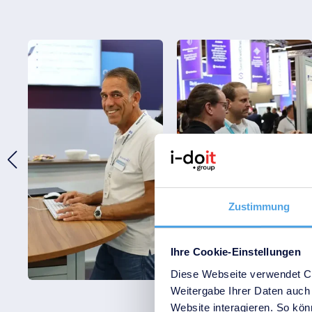
Zustimmung
Ihre Cookie-Einstellungen
Diese Webseite verwendet Co
Weitergabe Ihrer Daten auch 
Website interagieren. So könn