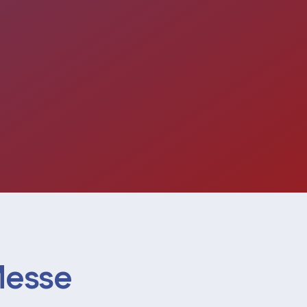
Messe