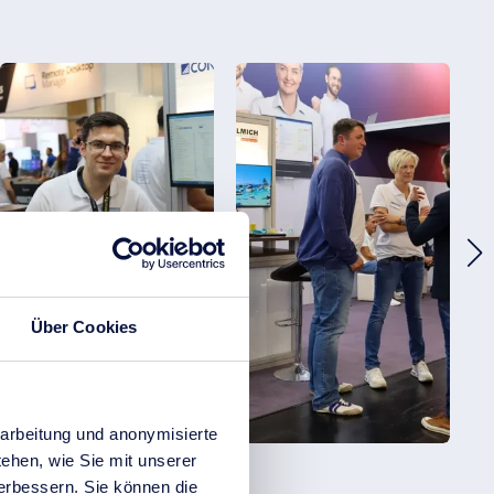
Über Cookies
arbeitung und anonymisierte
ehen, wie Sie mit unserer
verbessern. Sie können die