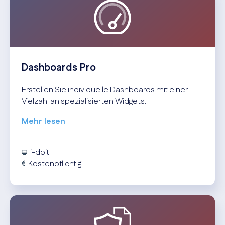
Dashboards Pro
Erstellen Sie individuelle Dashboards mit einer
Vielzahl an spezialisierten Widgets.
Mehr lesen
i-doit
Kostenpflichtig