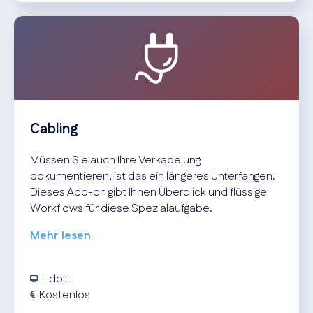
Cabling
Müssen Sie auch Ihre Verkabelung
dokumentieren, ist das ein längeres Unterfangen.
Dieses Add-on gibt Ihnen Überblick und flüssige
Workflows für diese Spezialaufgabe.
Mehr lesen
i-doit
Kostenlos