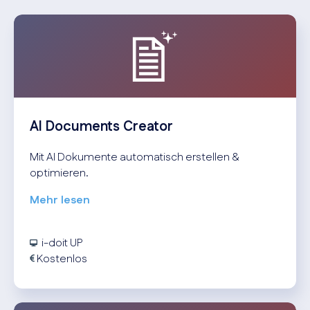
AI Documents Creator
Mit AI Dokumente automatisch erstellen &
optimieren.
Mehr lesen
i-doit UP
Kostenlos