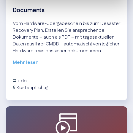
Documents
Vom Hardware-Übergabeschein bis zum Desaster
Recovery Plan. Erstellen Sie ansprechende
Dokumente – auch als PDF – mit tagesaktuellen
Daten aus Ihrer CMDB – automatisch! von jeglicher
Hardware revisionssicher dokumentieren.
Mehr lesen
i-doit
Kostenpflichtig