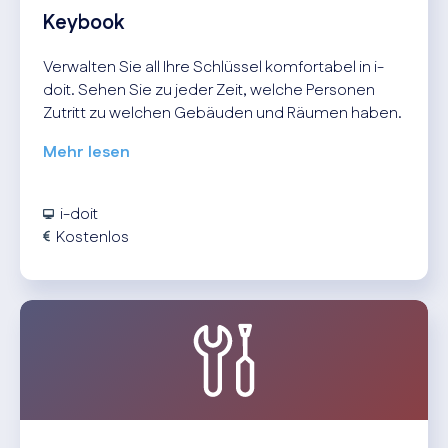
Keybook
Verwalten Sie all Ihre Schlüssel komfortabel in i-
doit. Sehen Sie zu jeder Zeit, welche Personen
Zutritt zu welchen Gebäuden und Räumen haben.
Mehr lesen
i-doit
Kostenlos