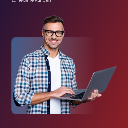
zufriedene Kunden