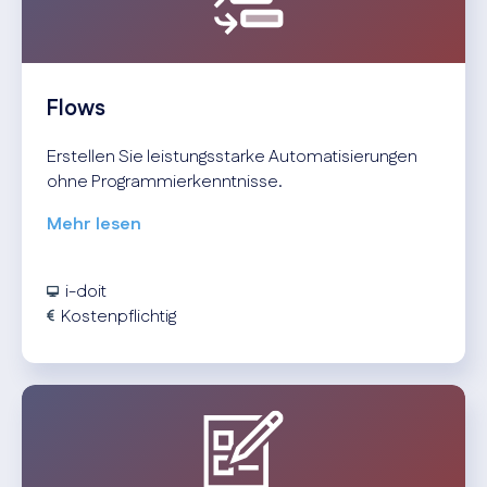
Flows
Erstellen Sie leistungsstarke Automatisierungen
ohne Programmierkenntnisse.
Mehr lesen
i-doit
Kostenpflichtig