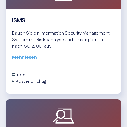
ISMS
Bauen Sie ein Information Security Management
System mit Risikoanalyse und –management
nach ISO 27001 auf.
Mehr lesen
i-doit
Kostenpflichtig