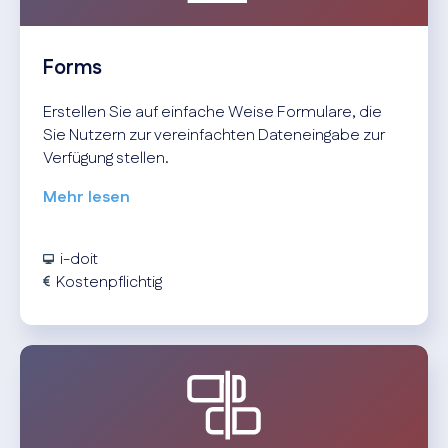
Forms
Erstellen Sie auf einfache Weise Formulare, die
Sie Nutzern zur vereinfachten Dateneingabe zur
Verfügung stellen.
Mehr lesen
i-doit
Kostenpflichtig