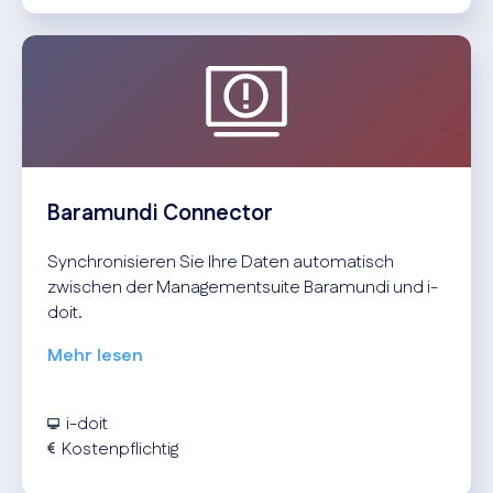
Baramundi Connector
Synchronisieren Sie Ihre Daten automatisch
zwischen der Managementsuite Baramundi und i-
doit.
Mehr lesen
i-doit
Kostenpflichtig