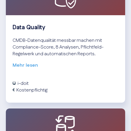
Data Quality
CMDB-Datenqualität messbar machen mit
Compliance-Score, 8 Analysen, Pflichtfeld-
Regelwerk und automatischen Reports.
Mehr lesen
i-doit
Kostenpflichtig