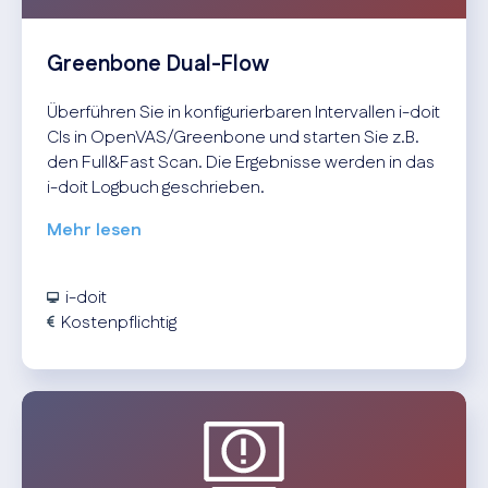
Greenbone Dual-Flow
Überführen Sie in konfigurierbaren Intervallen i-doit
CIs in OpenVAS/Greenbone und starten Sie z.B.
den Full&Fast Scan. Die Ergebnisse werden in das
i-doit Logbuch geschrieben.
Mehr lesen
i-doit
Kostenpflichtig