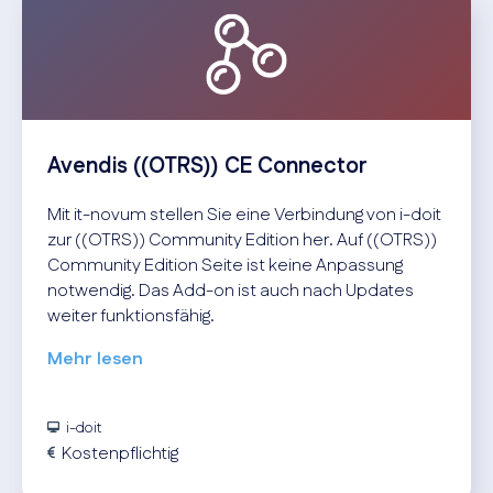
Avendis ((OTRS)) CE Connector
Mit it-novum stellen Sie eine Verbindung von i-doit
zur ((OTRS)) Community Edition her. Auf ((OTRS))
Community Edition Seite ist keine Anpassung
notwendig. Das Add-on ist auch nach Updates
weiter funktionsfähig.
Mehr lesen
i-doit
Kostenpflichtig