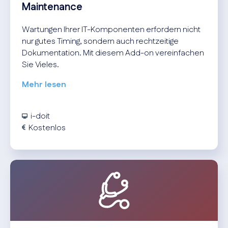
Maintenance
Wartungen Ihrer IT-Komponenten erfordern nicht
nur gutes Timing, sondern auch rechtzeitige
Dokumentation. Mit diesem Add-on vereinfachen
Sie Vieles.
Mehr lesen
i-doit
Kostenlos