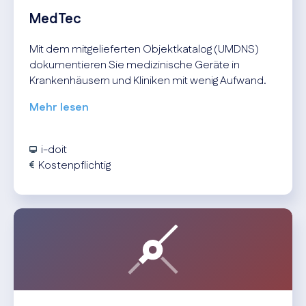
MedTec
Mit dem mitgelieferten Objektkatalog (UMDNS)
dokumentieren Sie medizinische Geräte in
Krankenhäusern und Kliniken mit wenig Aufwand.
Mehr lesen
i-doit
Kostenpflichtig