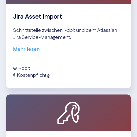
Jira Asset Import
Schnittstelle zwischen i-doit und dem Atlassian
Jira Service-Management.
Mehr lesen
i-doit
Kostenpflichtig