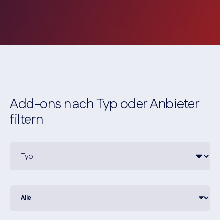
Add-ons nach Typ oder Anbieter
filtern