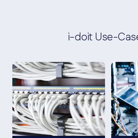
i-doit Use-Cas