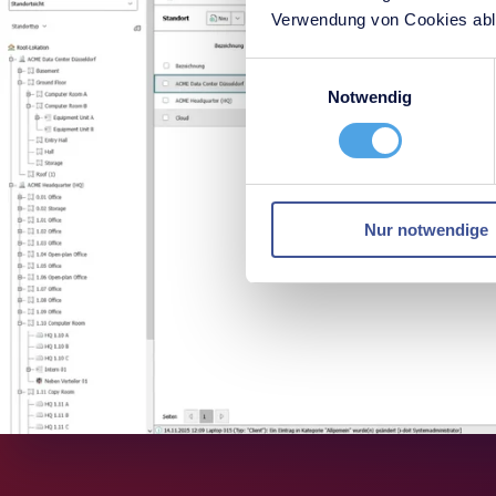
Verwendung von Cookies able
Einwilligungsauswahl
Notwendig
Nur notwendige