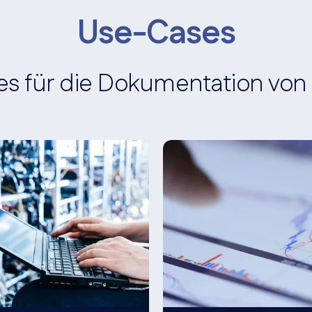
Use-Cases
es für die Dokumentation von 