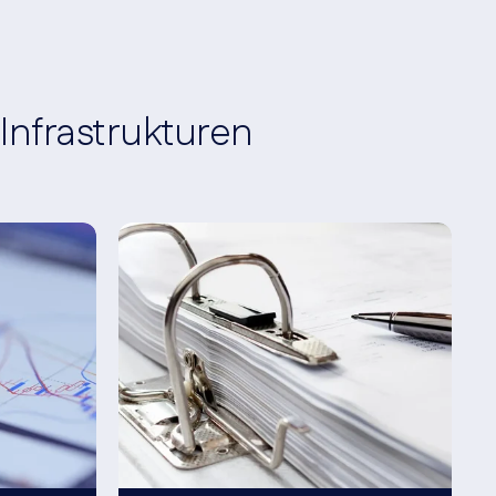
Infrastrukturen