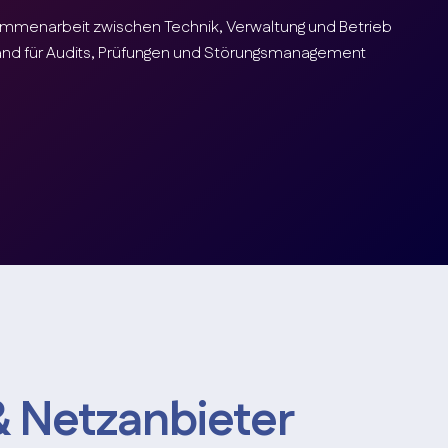
ammenarbeit zwischen Technik, Verwaltung und Betrieb
and für Audits, Prüfungen und Störungsmanagement
& Netzanbieter