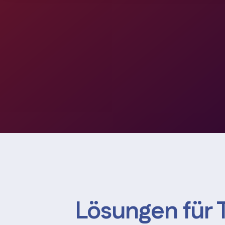
Lösungen für 