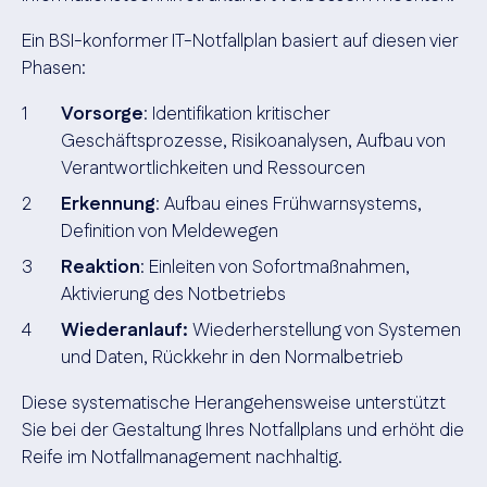
Ein BSI-konformer IT-Notfallplan basiert auf diesen vier
Phasen:
Vorsorge
: Identifikation kritischer
Geschäftsprozesse, Risikoanalysen, Aufbau von
Verantwortlichkeiten und Ressourcen
Erkennung
: Aufbau eines Frühwarnsystems,
Definition von Meldewegen
Reaktion
: Einleiten von Sofortmaßnahmen,
Aktivierung des Notbetriebs
Wiederanlauf:
Wiederherstellung von Systemen
und Daten, Rückkehr in den Normalbetrieb
Diese systematische Herangehensweise unterstützt
Sie bei der Gestaltung Ihres Notfallplans und erhöht die
Reife im Notfallmanagement nachhaltig.