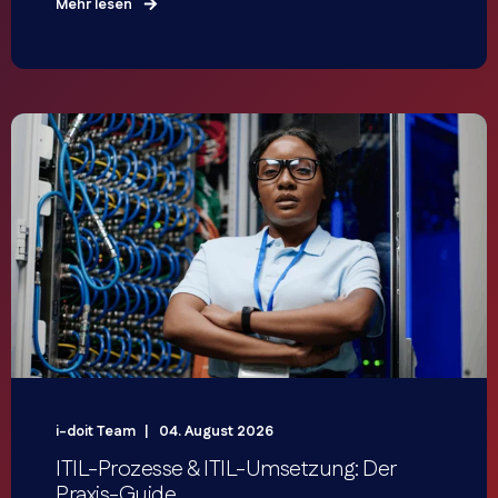
Mehr lesen
i-doit Team
04. August 2026
ITIL-Prozesse & ITIL-Umsetzung: Der
Praxis-Guide