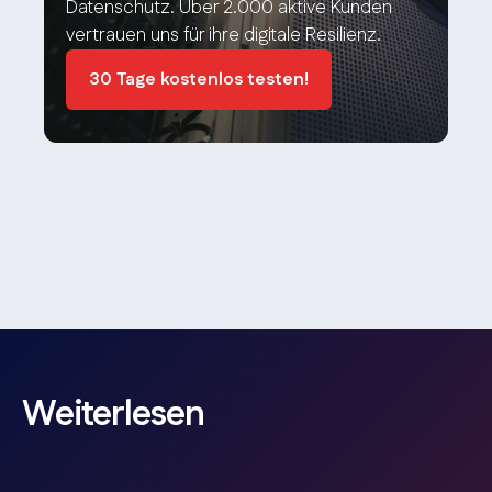
Datenschutz. Über 2.000 aktive Kunden
vertrauen uns für ihre digitale Resilienz.
30 Tage kostenlos testen!
Weiterlesen