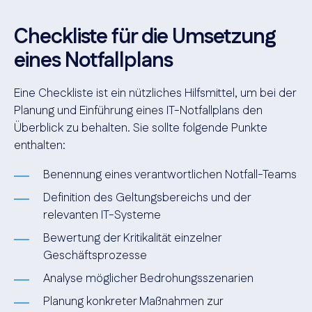
Checkliste für die Umsetzung
eines Notfallplans
Eine Checkliste ist ein nützliches Hilfsmittel, um bei der
Planung und Einführung eines IT-Notfallplans den
Überblick zu behalten. Sie sollte folgende Punkte
enthalten:
Benennung eines verantwortlichen Notfall-Teams
Definition des Geltungsbereichs und der
relevanten IT-Systeme
Bewertung der Kritikalität einzelner
Geschäftsprozesse
Analyse möglicher Bedrohungsszenarien
Planung konkreter Maßnahmen zur