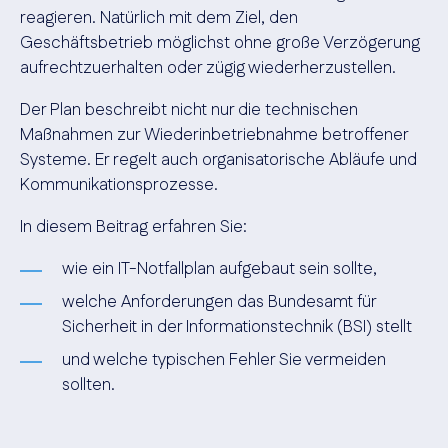
reagieren. Natürlich mit dem Ziel, den
Geschäftsbetrieb möglichst ohne große Verzögerung
aufrechtzuerhalten oder zügig wiederherzustellen.
Der Plan beschreibt nicht nur die technischen
Maßnahmen zur Wiederinbetriebnahme betroffener
Systeme. Er regelt auch organisatorische Abläufe und
Kommunikationsprozesse.
In diesem Beitrag erfahren Sie:
wie ein IT-Notfallplan aufgebaut sein sollte,
welche Anforderungen das Bundesamt für
Sicherheit in der Informationstechnik (BSI) stellt
und welche typischen Fehler Sie vermeiden
sollten.