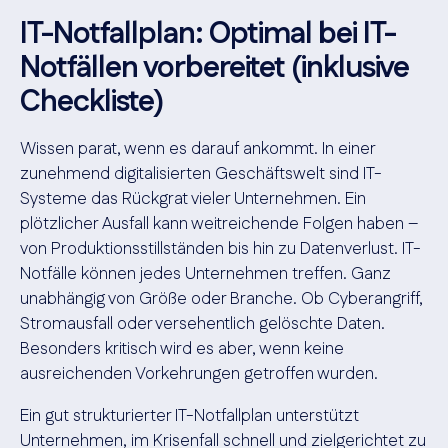
IT-Notfallplan: Optimal bei IT-
Notfällen vorbereitet (inklusive
Checkliste)
Wissen parat, wenn es darauf ankommt. In einer
zunehmend digitalisierten Geschäftswelt sind IT-
Systeme das Rückgrat vieler Unternehmen. Ein
plötzlicher Ausfall kann weitreichende Folgen haben –
von Produktionsstillständen bis hin zu Datenverlust. IT-
Notfälle können jedes Unternehmen treffen. Ganz
unabhängig von Größe oder Branche. Ob Cyberangriff,
Stromausfall oder versehentlich gelöschte Daten.
Besonders kritisch wird es aber, wenn keine
ausreichenden Vorkehrungen getroffen wurden.
Ein gut strukturierter IT-Notfallplan unterstützt
Unternehmen, im Krisenfall schnell und zielgerichtet zu