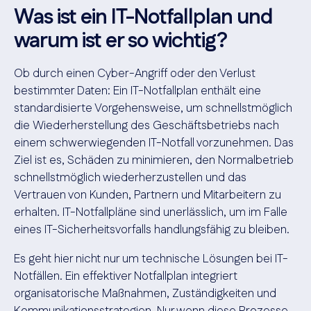
Was ist ein IT-Notfallplan und
warum ist er so wichtig?
Ob durch einen Cyber-Angriff oder den Verlust
bestimmter Daten: Ein IT-Notfallplan enthält eine
standardisierte Vorgehensweise, um schnellstmöglich
die Wiederherstellung des Geschäftsbetriebs nach
einem schwerwiegenden IT-Notfall vorzunehmen. Das
Ziel ist es, Schäden zu minimieren, den Normalbetrieb
schnellstmöglich wiederherzustellen und das
Vertrauen von Kunden, Partnern und Mitarbeitern zu
erhalten. IT-Notfallpläne sind unerlässlich, um im Falle
eines IT-Sicherheitsvorfalls handlungsfähig zu bleiben.
Es geht hier nicht nur um technische Lösungen bei IT-
Notfällen. Ein effektiver Notfallplan integriert
organisatorische Maßnahmen, Zuständigkeiten und