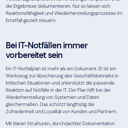
die Ergebnisse dokumentieren. Nur so lassen sich
Reaktionsfähigkeit und Wiederherstellungsprozesse im
Ernstfall gezielt steuern.
Bei IT-Notfällen immer
vorbereitet sein
Ein IT-Notfallplan ist mehr als ein Dokument. Er ist ein
Werkzeug zur Absicherung des Geschäftsbetriebs in
kritischen Situationen und unterstützt die passende
Reaktion auf Notfälle in der IT. Der Plan hilft bei der
Wiederherstellung von Systemen und Daten
gleichermaßen. Das schützt langfristig die
Zufriedenheit und Loyalität von Kunden und Partnern.
Mit klaren Strukturen, durchdachter Dokumentation