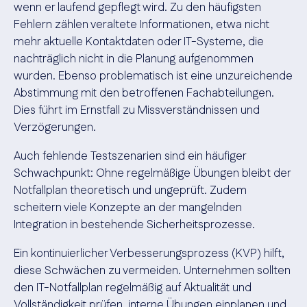
wenn er laufend gepflegt wird. Zu den häufigsten
Fehlern zählen veraltete Informationen, etwa nicht
mehr aktuelle Kontaktdaten oder IT-Systeme, die
nachträglich nicht in die Planung aufgenommen
wurden. Ebenso problematisch ist eine unzureichende
Abstimmung mit den betroffenen Fachabteilungen.
Dies führt im Ernstfall zu Missverständnissen und
Verzögerungen.
Auch fehlende Testszenarien sind ein häufiger
Schwachpunkt: Ohne regelmäßige Übungen bleibt der
Notfallplan theoretisch und ungeprüft. Zudem
scheitern viele Konzepte an der mangelnden
Integration in bestehende Sicherheitsprozesse.
Ein kontinuierlicher Verbesserungsprozess (KVP) hilft,
diese Schwächen zu vermeiden. Unternehmen sollten
den IT-Notfallplan regelmäßig auf Aktualität und
Vollständigkeit prüfen, interne Übungen einplanen und