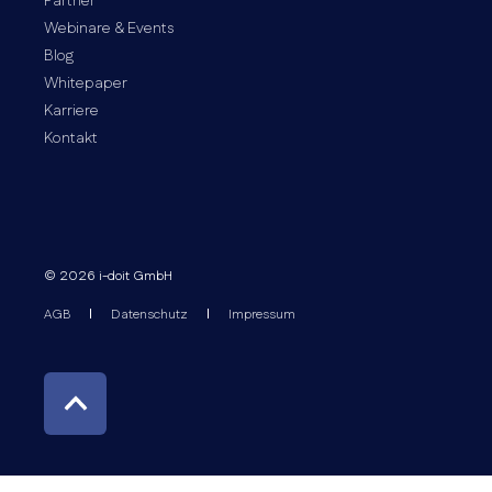
Partner
Webinare & Events
Blog
Whitepaper
Karriere
Kontakt
© 2026 i-doit GmbH
AGB
Datenschutz
Impressum