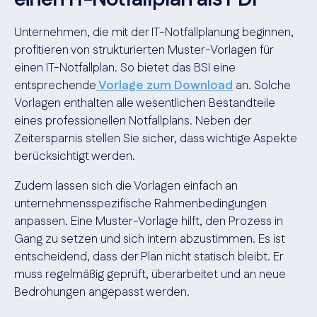
Unternehmen, die mit der IT-Notfallplanung beginnen,
profitieren von strukturierten Muster-Vorlagen für
einen IT-Notfallplan. So bietet das BSI eine
entsprechende
Vorlage zum Download
an. Solche
Vorlagen enthalten alle wesentlichen Bestandteile
eines professionellen Notfallplans. Neben der
Zeitersparnis stellen Sie sicher, dass wichtige Aspekte
berücksichtigt werden.
Zudem lassen sich die Vorlagen einfach an
unternehmensspezifische Rahmenbedingungen
anpassen. Eine Muster-Vorlage hilft, den Prozess in
Gang zu setzen und sich intern abzustimmen. Es ist
entscheidend, dass der Plan nicht statisch bleibt. Er
muss regelmäßig geprüft, überarbeitet und an neue
Bedrohungen angepasst werden.