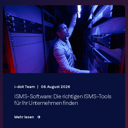
i-doit Team
06. August 2026
ISMS-Software: Die richtigen ISMS-Tools
für Ihr Unternehmen finden
Mehr lesen