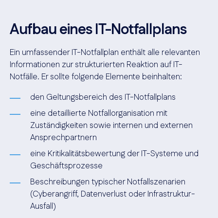
Aufbau eines IT-Notfallplans
Ein umfassender IT-Notfallplan enthält alle relevanten
Informationen zur strukturierten Reaktion auf IT-
Notfälle. Er sollte folgende Elemente beinhalten:
den Geltungsbereich des IT-Notfallplans
eine detaillierte Notfallorganisation mit
Zuständigkeiten sowie internen und externen
Ansprechpartnern
eine Kritikalitätsbewertung der IT-Systeme und
Geschäftsprozesse
Beschreibungen typischer Notfallszenarien
(Cyberangriff, Datenverlust oder Infrastruktur-
Ausfall)