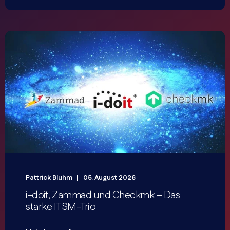
Pattrick Bluhm
05. August 2026
i-doit, Zammad und Checkmk – Das
starke ITSM-Trio