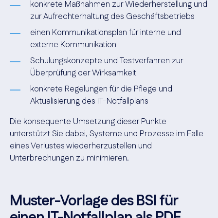
konkrete Maßnahmen zur Wiederherstellung und
zur Aufrechterhaltung des Geschäftsbetriebs
einen Kommunikationsplan für interne und
externe Kommunikation
Schulungskonzepte und Testverfahren zur
Überprüfung der Wirksamkeit
konkrete Regelungen für die Pflege und
Aktualisierung des IT-Notfallplans
Die konsequente Umsetzung dieser Punkte
unterstützt Sie dabei, Systeme und Prozesse im Falle
eines Verlustes wiederherzustellen und
Unterbrechungen zu minimieren.
Muster-Vorlage des BSI für
einen IT-Notfallplan als PDF