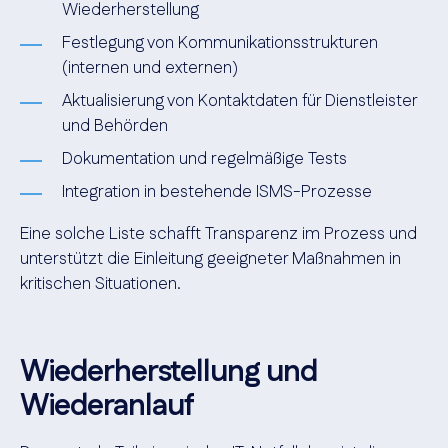
Wiederherstellung
Festlegung von Kommunikationsstrukturen
(internen und externen)
Aktualisierung von Kontaktdaten für Dienstleister
und Behörden
Dokumentation und regelmäßige Tests
Integration in bestehende ISMS-Prozesse
Eine solche Liste schafft Transparenz im Prozess und
unterstützt die Einleitung geeigneter Maßnahmen in
kritischen Situationen.
Wiederherstellung und
Wiederanlauf