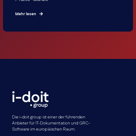
Mehr lesen
Die i-doit group ist einer der führenden
Anbieter für IT-Dokumentation und GRC-
Software im europäischen Raum.