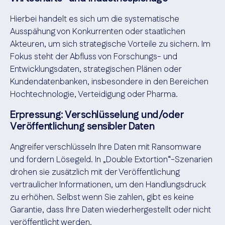
Hierbei handelt es sich um die systematische
Ausspähung von Konkurrenten oder staatlichen
Akteuren, um sich strategische Vorteile zu sichern. Im
Fokus steht der Abfluss von Forschungs- und
Entwicklungsdaten, strategischen Plänen oder
Kundendatenbanken, insbesondere in den Bereichen
Hochtechnologie, Verteidigung oder Pharma.
Erpressung: Verschlüsselung und/oder
Veröffentlichung sensibler Daten
Angreifer verschlüsseln Ihre Daten mit Ransomware
und fordern Lösegeld. In „Double Extortion“-Szenarien
drohen sie zusätzlich mit der Veröffentlichung
vertraulicher Informationen, um den Handlungsdruck
zu erhöhen. Selbst wenn Sie zahlen, gibt es keine
Garantie, dass Ihre Daten wiederhergestellt oder nicht
veröffentlicht werden.