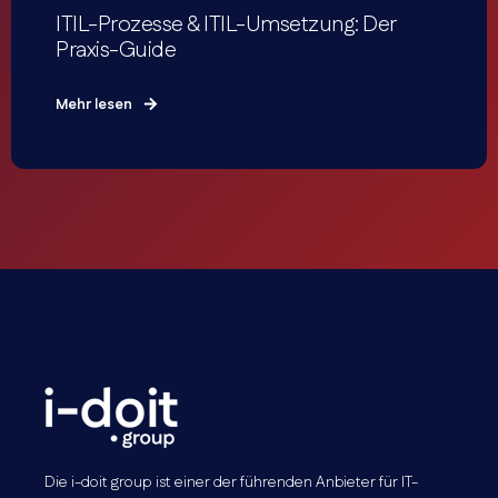
ITIL-Prozesse & ITIL-Umsetzung: Der
Praxis-Guide
Mehr lesen
Die i-doit group ist einer der führenden Anbieter für IT-