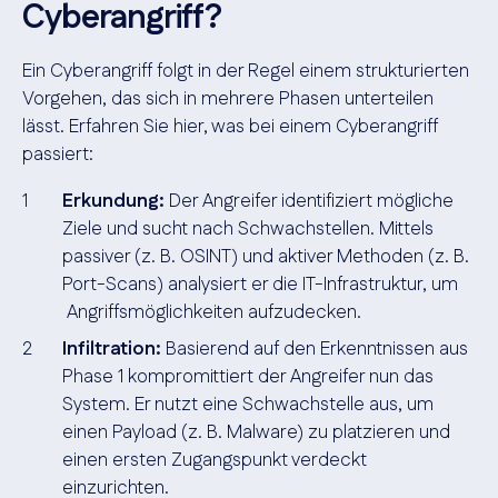
Cyberangriff?
Ein Cyberangriff folgt in der Regel einem strukturierten
Vorgehen, das sich in mehrere Phasen unterteilen
lässt. Erfahren Sie hier, was bei einem Cyberangriff
passiert:
Erkundung:
Der Angreifer identifiziert mögliche
Ziele und sucht nach Schwachstellen. Mittels
passiver (z. B. OSINT) und aktiver Methoden (z. B.
Port-Scans) analysiert er die IT-Infrastruktur, um
Angriffsmöglichkeiten
aufzudecken.
Infiltration:
Basierend auf den Erkenntnissen aus
Phase 1 kompromittiert der Angreifer nun das
System. Er nutzt eine Schwachstelle aus, um
einen Payload (z. B. Malware) zu platzieren und
einen ersten Zugangspunkt verdeckt
einzurichten.