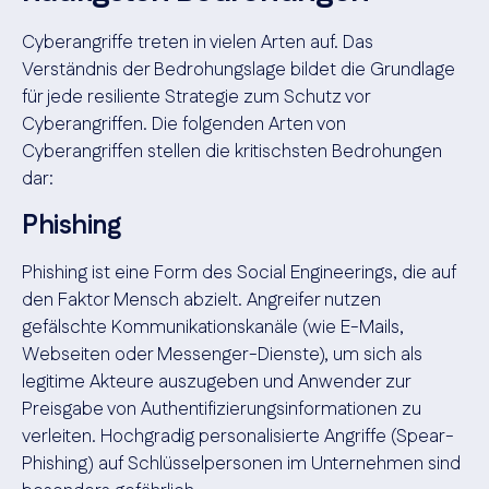
Cyberangriffe treten in vielen Arten auf. Das
Verständnis der Bedrohungslage bildet die Grundlage
für jede resiliente Strategie zum Schutz vor
Cyberangriffen. Die folgenden Arten von
Cyberangriffen stellen die kritischsten Bedrohungen
dar:
Phishing
Phishing ist eine Form des Social Engineerings, die auf
den Faktor Mensch abzielt. Angreifer nutzen
gefälschte Kommunikationskanäle (wie E-Mails,
Webseiten oder Messenger-Dienste), um sich als
legitime Akteure auszugeben und Anwender zur
Preisgabe von Authentifizierungsinformationen zu
verleiten. Hochgradig personalisierte Angriffe (Spear-
Phishing) auf Schlüsselpersonen im Unternehmen sind