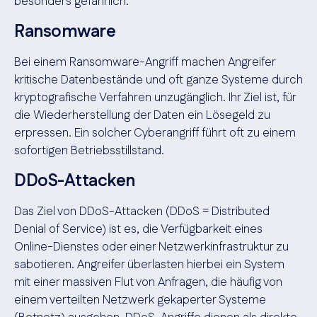
besonders gefährlich.
Ransomware
Bei einem Ransomware-Angriff machen Angreifer
kritische Datenbestände und oft ganze Systeme durch
kryptografische Verfahren unzugänglich. Ihr Ziel ist, für
die Wiederherstellung der Daten ein Lösegeld zu
erpressen. Ein solcher Cyberangriff führt oft zu einem
sofortigen Betriebsstillstand.
DDoS-Attacken
Das Ziel von DDoS-Attacken (DDoS = Distributed
Denial of Service) ist es, die Verfügbarkeit eines
Online-Dienstes oder einer Netzwerkinfrastruktur zu
sabotieren. Angreifer überlasten hierbei ein System
mit einer massiven Flut von Anfragen, die häufig von
einem verteilten Netzwerk gekaperter Systeme