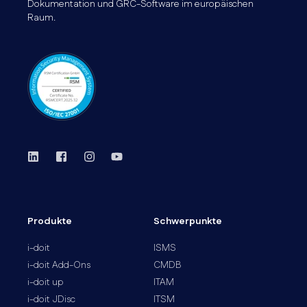
Dokumentation und GRC-Software im europäischen
Raum.
Produkte
Schwerpunkte
i-doit
ISMS
i-doit Add-Ons
CMDB
i-doit up
ITAM
i-doit JDisc
ITSM