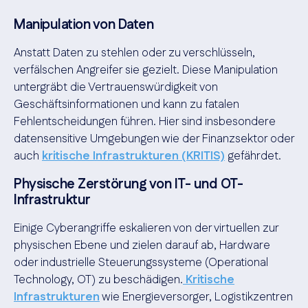
Manipulation von Daten
Anstatt Daten zu stehlen oder zu verschlüsseln,
verfälschen Angreifer sie gezielt. Diese Manipulation
untergräbt die Vertrauenswürdigkeit von
Geschäftsinformationen und kann zu fatalen
Fehlentscheidungen führen. Hier sind insbesondere
datensensitive Umgebungen wie der Finanzsektor oder
auch
kritische Infrastrukturen (KRITIS)
gefährdet.
Physische Zerstörung von IT- und OT-
Infrastruktur
Einige Cyberangriffe eskalieren von der virtuellen zur
physischen Ebene und zielen darauf ab, Hardware
oder industrielle Steuerungssysteme (Operational
Technology, OT) zu beschädigen.
Kritische
Infrastrukturen
wie Energieversorger, Logistikzentren