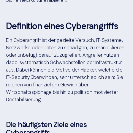
Sicherheitskultur etablieren.
Definition eines Cyberangriffs
Ein Cyberangriff ist der gezielte Versuch, IT-Systeme,
Netzwerke oder Daten zu schädigen, zu manipulieren
oder unbefugt darauf zuzugreifen. Angreifer nutzen
dabei systematisch Schwachstellen der Infrastruktur
aus. Dabei können die Motive der Hacker, welche die
IT-Security überwinden, sehr unterschiedlich sein: Sie
reichen von finanziellem Gewinn über
Wirtschaftsspionage bis hin zu politisch motivierter
Destabilisierung.
Die häufigsten Ziele eines