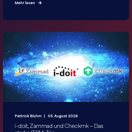
Mehr lesen
Pattrick Bluhm
05. August 2026
i-doit, Zammad und Checkmk – Das