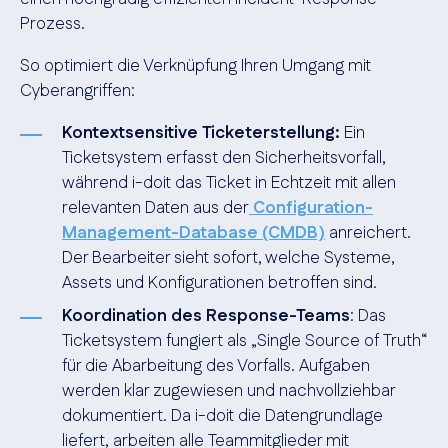
Prozess.
So optimiert die Verknüpfung Ihren Umgang mit
Cyberangriffen:
Kontextsensitive Ticketerstellung:
Ein
Ticketsystem erfasst den Sicherheitsvorfall,
während i-doit das Ticket in Echtzeit mit allen
relevanten Daten aus der
Configuration-
Management-Database (CMDB)
anreichert.
Der Bearbeiter sieht sofort, welche Systeme,
Assets und Konfigurationen betroffen sind.
Koordination des Response-Teams
: Das
Ticketsystem fungiert als
„
Single Source of Truth
“
für die Abarbeitung des Vorfalls. Aufgaben
werden klar zugewiesen und nachvollziehbar
dokumentiert. Da i-doit die Datengrundlage
liefert, arbeiten alle Teammitglieder mit