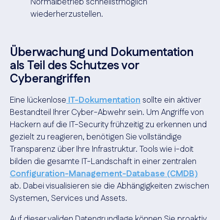
Normalbetrieb schnellstmöglich
wiederherzustellen.
Überwachung und Dokumentation
als Teil des Schutzes vor
Cyberangriffen
Eine lückenlose
IT-Dokumentation
sollte ein aktiver
Bestandteil Ihrer Cyber-Abwehr sein. Um Angriffe von
Hackern auf die IT-Security frühzeitig zu erkennen und
gezielt zu reagieren, benötigen Sie vollständige
Transparenz über Ihre Infrastruktur. Tools wie i-doit
bilden die gesamte IT-Landschaft in einer zentralen
Configuration-Management-Database (CMDB)
ab. Dabei visualisieren sie die Abhängigkeiten zwischen
Systemen, Services und Assets.
Auf dieser validen Datengrundlage können Sie proaktiv