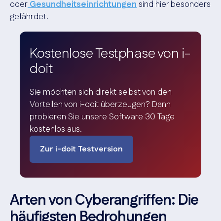
oder
Gesundheitseinrichtungen
sind hier besonders
gefährdet.
Kostenlose Testphase von i-
doit
Sie möchten sich direkt selbst von den
Vorteilen von i-doit überzeugen? Dann
probieren Sie unsere Software 30 Tage
kostenlos aus.
Zur i-doit Testversion
Arten von Cyberangriffen: Die
häufigsten Bedrohungen