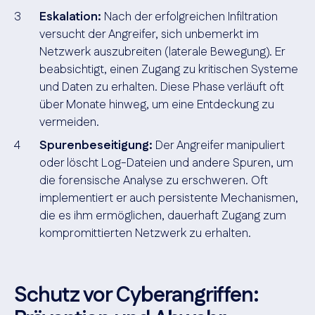
Eskalation:
Nach der erfolgreichen Infiltration
versucht der Angreifer, sich unbemerkt im
Netzwerk auszubreiten (laterale Bewegung). Er
beabsichtigt, einen Zugang zu kritischen Systeme
und Daten zu erhalten. Diese Phase verläuft oft
über Monate hinweg, um eine Entdeckung zu
vermeiden.
Spurenbeseitigung:
Der Angreifer manipuliert
oder löscht Log-Dateien und andere Spuren, um
die forensische Analyse zu erschweren. Oft
implementiert er auch persistente Mechanismen,
die es ihm ermöglichen, dauerhaft Zugang zum
kompromittierten Netzwerk zu erhalten.
Schutz vor Cyberangriffen: