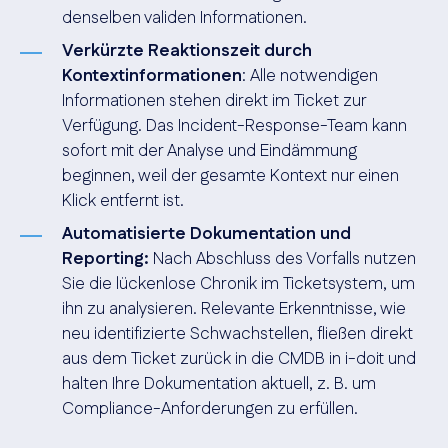
denselben validen Informationen.
Verkürzte Reaktionszeit durch
Kontextinformationen
: Alle notwendigen
Informationen stehen direkt im Ticket zur
Verfügung. Das Incident-Response-Team kann
sofort mit der Analyse und Eindämmung
beginnen, weil der gesamte Kontext nur einen
Klick entfernt ist.
Automatisierte Dokumentation und
Reporting:
Nach Abschluss des Vorfalls nutzen
Sie die lückenlose Chronik im Ticketsystem, um
ihn zu analysieren. Relevante Erkenntnisse, wie
neu identifizierte Schwachstellen, fließen direkt
aus dem Ticket zurück in die CMDB in i-doit und
halten Ihre Dokumentation aktuell, z. B. um
Compliance-Anforderungen zu erfüllen.