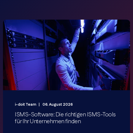
i-doit Team
06. August 2026
ISMS-Software: Die richtigen ISMS-Tools
für Ihr Unternehmen finden