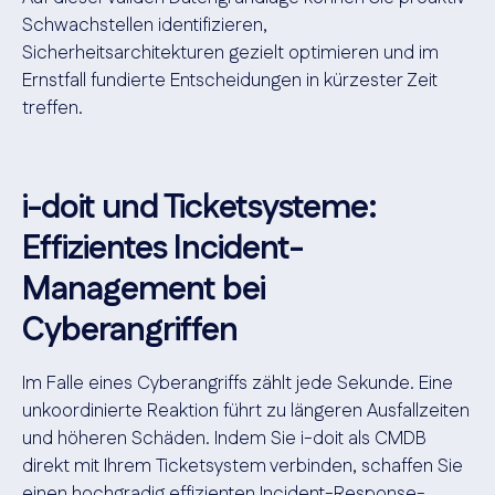
Schwachstellen identifizieren,
Sicherheitsarchitekturen gezielt optimieren und im
Ernstfall fundierte Entscheidungen in kürzester Zeit
treffen.
i-doit und Ticketsysteme:
Effizientes Incident-
Management bei
Cyberangriffen
Im Falle eines Cyberangriffs zählt jede Sekunde. Eine
unkoordinierte Reaktion führt zu längeren Ausfallzeiten
und höheren Schäden. Indem Sie i-doit als CMDB
direkt mit Ihrem Ticketsystem verbinden, schaffen Sie
einen hochgradig effizienten Incident-Response-