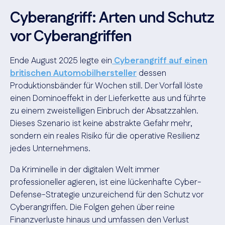
Cyberangriff: Arten und Schutz
vor Cyberangriffen
Ende August 2025 legte ein
Cyberangriff auf einen
britischen Automobilhersteller
dessen
Produktionsbänder für Wochen still. Der Vorfall löste
einen Dominoeffekt in der Lieferkette aus und führte
zu einem zweistelligen Einbruch der Absatzzahlen.
Dieses Szenario ist keine abstrakte Gefahr mehr,
sondern ein reales Risiko für die operative Resilienz
jedes Unternehmens.
Da Kriminelle in der digitalen Welt immer
professioneller agieren, ist eine lückenhafte Cyber-
Defense-Strategie unzureichend für den Schutz vor
Cyberangriffen. Die Folgen gehen über reine
Finanzverluste hinaus und umfassen den Verlust