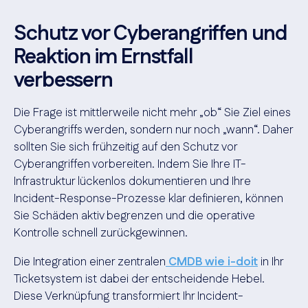
Schutz vor Cyberangriffen und
Reaktion im Ernstfall
verbessern
Die Frage ist mittlerweile nicht mehr „ob“ Sie Ziel eines
Cyberangriffs werden, sondern nur noch „wann“. Daher
sollten Sie sich frühzeitig auf den Schutz vor
Cyberangriffen vorbereiten. Indem Sie Ihre IT-
Infrastruktur lückenlos dokumentieren und Ihre
Incident-Response-Prozesse klar definieren, können
Sie Schäden aktiv begrenzen und die operative
Kontrolle schnell zurückgewinnen.
Die Integration einer zentralen
CMDB wie i-doit
in Ihr
Ticketsystem ist dabei der entscheidende Hebel.
Diese Verknüpfung transformiert Ihr Incident-