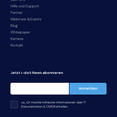
Hilfe und Support
Partner
Webinare & Events
Blog
Whitepaper
Karriere
Kontakt
Jetzt i-doit News abonnieren
Ja, ich möchte hilfreiche Informationen über IT
Dokumentation & CMDB erhalten.