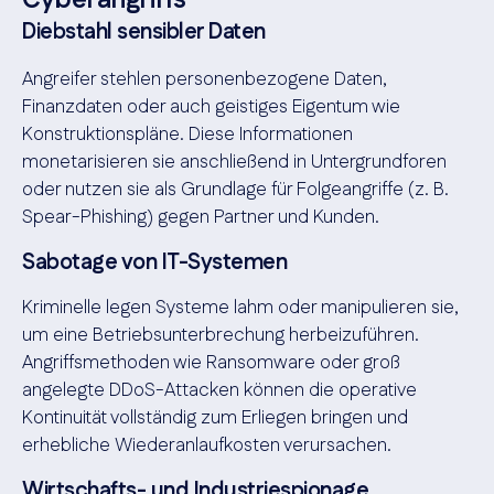
Cyberangriffs
Diebstahl sensibler Daten
Angreifer stehlen personenbezogene Daten,
Finanzdaten oder auch geistiges Eigentum wie
Konstruktionspläne. Diese Informationen
monetarisieren sie anschließend in Untergrundforen
oder nutzen sie als Grundlage für Folgeangriffe (z. B.
Spear-Phishing) gegen Partner und Kunden.
Sabotage von IT-Systemen
Kriminelle legen Systeme lahm oder manipulieren sie,
um eine Betriebsunterbrechung herbeizuführen.
Angriffsmethoden wie Ransomware oder groß
angelegte DDoS-Attacken können die operative
Kontinuität vollständig zum Erliegen bringen und
erhebliche Wiederanlaufkosten verursachen.
Wirtschafts- und Industriespionage