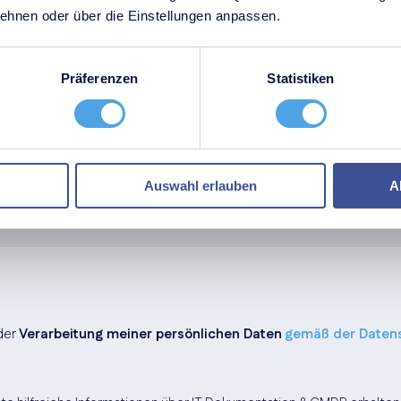
hnen oder über die Einstellungen anpassen.
Präferenzen
Statistiken
Auswahl erlauben
A
der
Verarbeitung meiner persönlichen Daten
gemäß der Daten