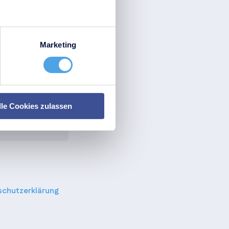
Marketing
lle Cookies zulassen
schutzerklärung