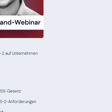
S-2 auf Unternehmen
BSI-Gesetz
IS-2-Anforderungen