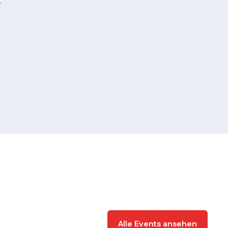
.
Alle Events ansehen