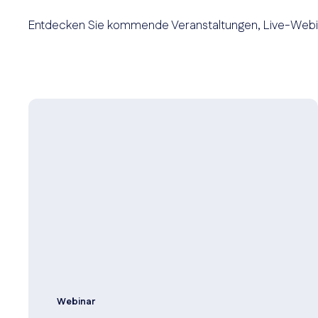
Entdecken Sie kommende Veranstaltungen, Live-Webi
Webinar