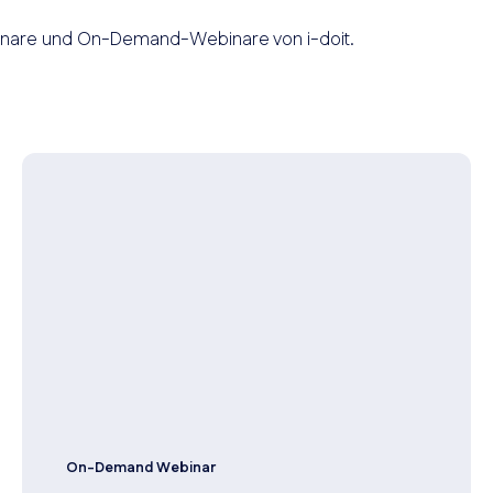
nare und On-Demand-Webinare von i-doit.
On-Demand Webinar