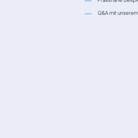
Praxisnahe Beispi
Q&A mit unserem 