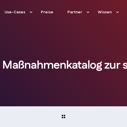
Use-Cases
Preise
Partner
Wissen
 Maßnahmenkatalog zur st