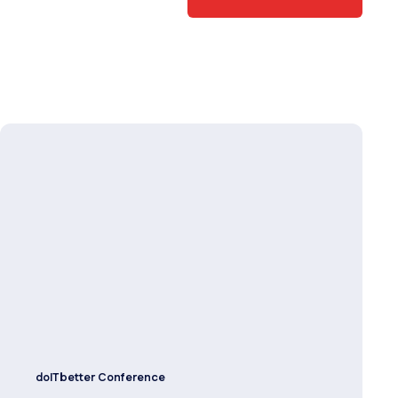
doITbetter Conference