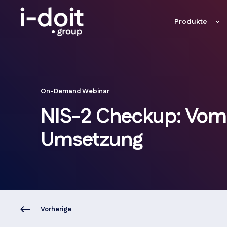
Produkte
On-Demand Webinar
NIS-2 Checkup: Vom
Umsetzung
Vorherige