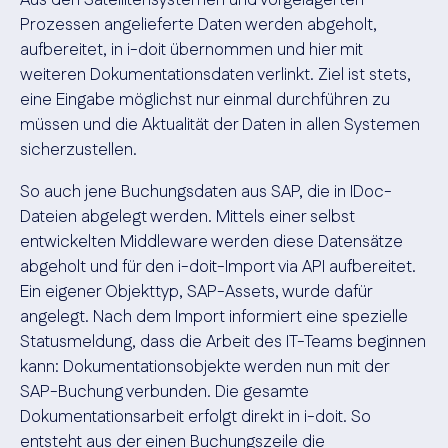
Prozessen angelieferte Daten werden abgeholt,
aufbereitet, in i-doit übernommen und hier mit
weiteren Dokumentationsdaten verlinkt. Ziel ist stets,
eine Eingabe möglichst nur einmal durchführen zu
müssen und die Aktualität der Daten in allen Systemen
sicherzustellen.
So auch jene Buchungsdaten aus SAP, die in IDoc-
Dateien abgelegt werden. Mittels einer selbst
entwickelten Middleware werden diese Datensätze
abgeholt und für den i-doit-Import via API aufbereitet.
Ein eigener Objekttyp, SAP-Assets, wurde dafür
angelegt. Nach dem Import informiert eine spezielle
Statusmeldung, dass die Arbeit des IT-Teams beginnen
kann: Dokumentationsobjekte werden nun mit der
SAP-Buchung verbunden. Die gesamte
Dokumentationsarbeit erfolgt direkt in i-doit. So
entsteht aus der einen Buchungszeile die