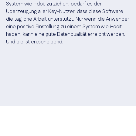
System wie i-doit zu ziehen, bedarf es der
Überzeugung aller Key-Nutzer, dass diese Software
die tägliche Arbeit unterstützt. Nur wenn die Anwender
eine positive Einstellung zu einem System wie i-doit
haben, kann eine gute Datenqualität erreicht werden.
Und die ist entscheidend.