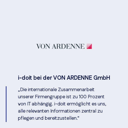
i-doit bei der VON ARDENNE GmbH
„Die internationale Zusammenarbeit
unserer Firmengruppe ist zu 100 Prozent
von IT abhängig. i-doit ermöglicht es uns,
alle relevanten Informationen zentral zu
pflegen und bereitzustellen.“