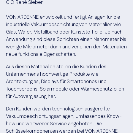
CIO René Sieben
VON ARDENNE entwickelt und fertigt Anlagen für die
industrielle Vakuumbeschichtung von Materialien wie
Glas, Wafer, Metallband oder Kunststofffolie. Je nach
Anwendung sind diese Schichten einen Nanometer bis
wenige Mikrometer dünn und verleihen den Materialien
neue funktionale Eigenschaften.
Aus diesen Materialien stellen die Kunden des
Unternehmens hochwertige Produkte wie
Architekturglas, Displays für Smartphones und
Touchscreens, Solarmodule oder Wärmeschutzfolien
für Autoverglasung her.
Den Kunden werden technologisch ausgereifte
Vakuumbeschichtungsanlagen, umfassendes Know-
how und weltweiter Service angeboten. Die
Schlüsselkomponenten werden bei VON ARDENNE