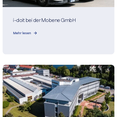
i-doit bei der Mobene GmbH
Mehr lesen