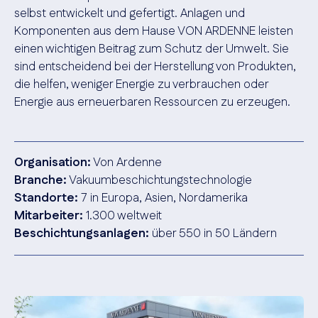
selbst entwickelt und gefertigt. Anlagen und
Komponenten aus dem Hause VON ARDENNE leisten
einen wichtigen Beitrag zum Schutz der Umwelt. Sie
sind entscheidend bei der Herstellung von Produkten,
die helfen, weniger Energie zu verbrauchen oder
Energie aus erneuerbaren Ressourcen zu erzeugen.
Organisation:
Von Ardenne
Branche:
Vakuumbeschichtungstechnologie
Standorte:
7 in Europa, Asien, Nordamerika
Mitarbeiter:
1.300 weltweit
Beschichtungsanlagen:
über 550 in 50 Ländern