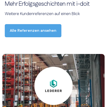
Mehr Erfolgsgeschichten mit i-doit
Weitere Kundenreferenzen auf einen Blick
Alle Referenzen ansehen