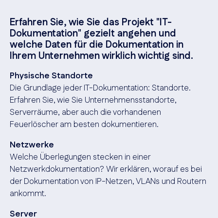
Erfahren Sie, wie Sie das Projekt "IT-
Dokumentation" gezielt angehen und
welche Daten für die Dokumentation in
Ihrem Unternehmen wirklich wichtig sind.
Physische Standorte
Die Grundlage jeder IT-Dokumentation: Standorte.
Erfahren Sie, wie Sie Unternehmensstandorte,
Serverräume, aber auch die vorhandenen
Feuerlöscher am besten dokumentieren.
Netzwerke
Welche Überlegungen stecken in einer
Netzwerkdokumentation? Wir erklären, worauf es bei
der Dokumentation von IP-Netzen, VLANs und Routern
ankommt.
Server