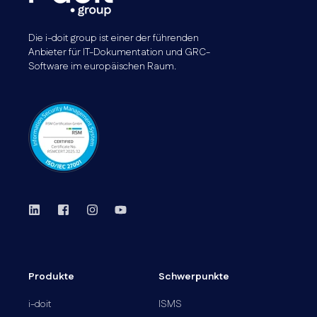
Die i-doit group ist einer der führenden
Anbieter für IT-Dokumentation und GRC-
Software im europäischen Raum.
Produkte
Schwerpunkte
i-doit
ISMS