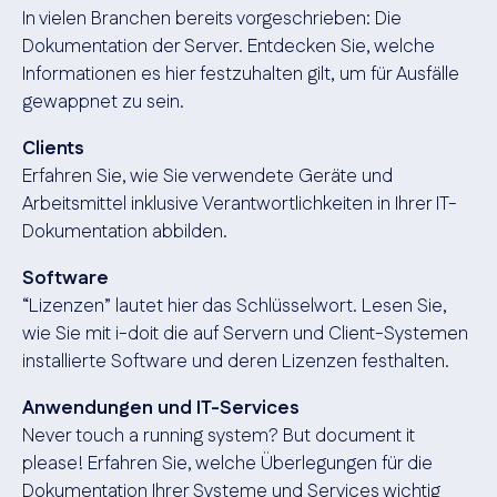
In vielen Branchen bereits vorgeschrieben: Die
Dokumentation der Server. Entdecken Sie, welche
Informationen es hier festzuhalten gilt, um für Ausfälle
gewappnet zu sein.
Clients
Erfahren Sie, wie Sie verwendete Geräte und
Arbeitsmittel inklusive Verantwortlichkeiten in Ihrer IT-
Dokumentation abbilden.
Software
“Lizenzen” lautet hier das Schlüsselwort. Lesen Sie,
wie Sie mit i-doit die auf Servern und Client-Systemen
installierte Software und deren Lizenzen festhalten.
Anwendungen und IT-Services
Never touch a running system? But document it
please! Erfahren Sie, welche Überlegungen für die
Dokumentation Ihrer Systeme und Services wichtig