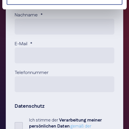
Nachname
*
E-Mail
*
Telefonnummer
Datenschutz
Ich stimme der
Verarbeitung meiner
persönlichen Daten
gemäß der