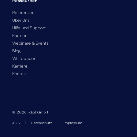
Ressourcen
Referenzen
Über Uns
Hilfe und Support
Partner
Webinare & Events
Blog
Whitepaper
Karriere
Kontakt
© 2026 i-doit GmbH
AGB
Datenschutz
Impressum