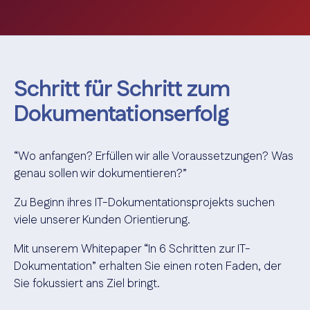
Schritt für Schritt zum
Dokumentationserfolg
“Wo anfangen? Erfüllen wir alle Voraussetzungen? Was
genau sollen wir dokumentieren?”
Zu Beginn ihres IT-Dokumentationsprojekts suchen
viele unserer Kunden Orientierung.
Mit unserem Whitepaper “In 6 Schritten zur IT-
Dokumentation” erhalten Sie einen roten Faden, der
Sie fokussiert ans Ziel bringt.