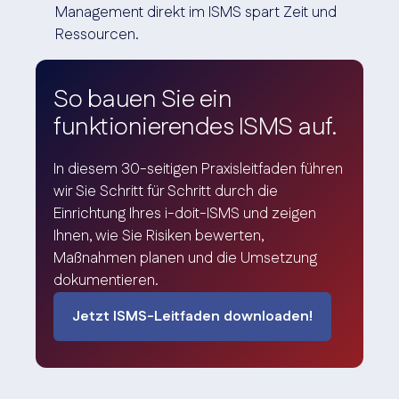
Management direkt im ISMS spart Zeit und
Ressourcen.
So bauen Sie ein
funktionierendes ISMS auf.
In diesem 30-seitigen Praxisleitfaden führen
wir Sie Schritt für Schritt durch die
Einrichtung Ihres i-doit-ISMS und zeigen
Ihnen, wie Sie Risiken bewerten,
Maßnahmen planen und die Umsetzung
dokumentieren.
Jetzt ISMS-Leitfaden downloaden!