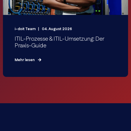
i-doit Team
04. August 2026
ITIL-Prozesse & ITIL-Umsetzung: Der
Praxis-Guide
Mehr lesen