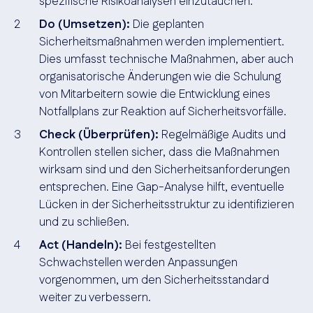
spezifische Risikoanalysen einzutauchen.
Do (Umsetzen):
Die geplanten
Sicherheitsmaßnahmen werden implementiert.
Dies umfasst technische Maßnahmen, aber auch
organisatorische Änderungen wie die Schulung
von Mitarbeitern sowie die Entwicklung eines
Notfallplans zur Reaktion auf Sicherheitsvorfälle.
Check (Überprüfen):
Regelmäßige Audits und
Kontrollen stellen sicher, dass die Maßnahmen
wirksam sind und den Sicherheitsanforderungen
entsprechen. Eine Gap-Analyse hilft, eventuelle
Lücken in der Sicherheitsstruktur zu identifizieren
und zu schließen.
Act (Handeln):
Bei festgestellten
Schwachstellen werden Anpassungen
vorgenommen, um den Sicherheitsstandard
weiter zu verbessern.