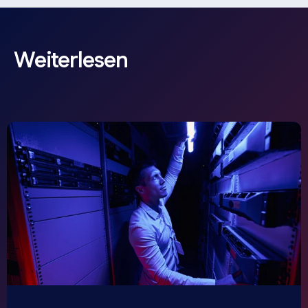
Weiterlesen