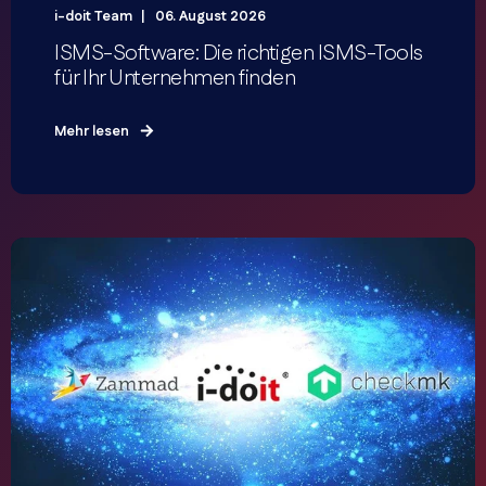
i-doit Team
06. August 2026
ISMS-Software: Die richtigen ISMS-Tools
für Ihr Unternehmen finden
Mehr lesen