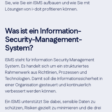
Sie, wie Sie ein ISMS aufbauen und wie Sie mit
Lösungen von i-doit profitieren können.
Was ist ein Information-
Security-Management-
System?
ISMS steht für Information Security Management
System. Es handelt sich um ein strukturiertes
Rahmenwerk aus Richtlinien, Prozessen und
Technologien. Damit soll die Informationssicherheit in
einer Organisation gesteuert und kontinuierlich
verbessert werden können.
Ein ISMS unterstützt Sie dabei, sensible Daten zu
schützen, Risiken gezielt zu minimieren und die drei