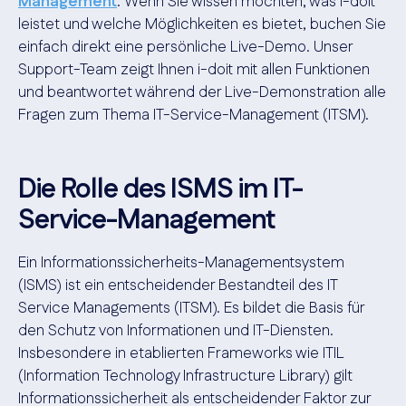
Management
. Wenn Sie wissen möchten, was i-doit
leistet und welche Möglichkeiten es bietet, buchen Sie
einfach direkt eine persönliche Live-Demo. Unser
Support-Team zeigt Ihnen i-doit mit allen Funktionen
und beantwortet während der Live-Demonstration alle
Fragen zum Thema IT-Service-Management (ITSM).
Die Rolle des ISMS im IT-
Service-Management
Ein Informationssicherheits-Managementsystem
(ISMS) ist ein entscheidender Bestandteil des IT
Service Managements (ITSM). Es bildet die Basis für
den Schutz von Informationen und IT-Diensten.
Insbesondere in etablierten Frameworks wie ITIL
(Information Technology Infrastructure Library) gilt
Informationssicherheit als entscheidender Faktor zur