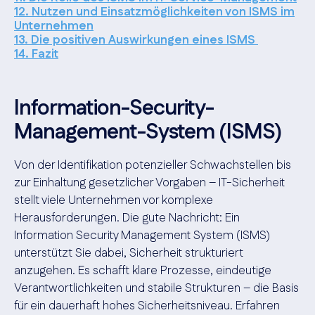
12. Nutzen und Einsatzmöglichkeiten von ISMS im
Unternehmen
13. Die positiven Auswirkungen eines ISMS
14. Fazit
Information-Security-
Management-System (ISMS)
Von der Identifikation potenzieller Schwachstellen bis
zur Einhaltung gesetzlicher Vorgaben – IT-Sicherheit
stellt viele Unternehmen vor komplexe
Herausforderungen. Die gute Nachricht: Ein
Information Security Management System (ISMS)
unterstützt Sie dabei, Sicherheit strukturiert
anzugehen. Es schafft klare Prozesse, eindeutige
Verantwortlichkeiten und stabile Strukturen – die Basis
für ein dauerhaft hohes Sicherheitsniveau. Erfahren