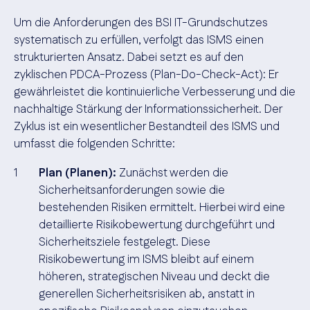
Um die Anforderungen des BSI IT-Grundschutzes
systematisch zu erfüllen, verfolgt das ISMS einen
strukturierten Ansatz. Dabei setzt es auf den
zyklischen PDCA-Prozess (Plan-Do-Check-Act): Er
gewährleistet die kontinuierliche Verbesserung und die
nachhaltige Stärkung der Informationssicherheit. Der
Zyklus ist ein wesentlicher Bestandteil des ISMS und
umfasst die folgenden Schritte:
Plan (Planen):
Zunächst werden die
Sicherheitsanforderungen sowie die
bestehenden Risiken ermittelt. Hierbei wird eine
detaillierte Risikobewertung durchgeführt und
Sicherheitsziele festgelegt. Diese
Risikobewertung im ISMS bleibt auf einem
höheren, strategischen Niveau und deckt die
generellen Sicherheitsrisiken ab, anstatt in