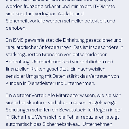
werden frühzeitig erkannt und minimiert. IT-Dienste
sind konstant verfügbar: Ausfälle und
Sicherheitsvorfälle werden schneller detektiert und
behoben.
Ein ISMS gewährleistet die Einhaltung gesetzlicher und
regulatorischer Anforderungen. Das ist insbesondere in
stark regulierten Branchen von entscheidender
Bedeutung. Unternehmen sind vor rechtlichen und
finanziellen Risiken geschützt. Ein nachweislich
sensibler Umgang mit Daten stärkt das Vertrauen von
Kunden in Dienstleister und Unternehmen.
Ein weiterer Vorteil: Alle Mitarbeiter wissen, wie sie sich
sicherheitskonform verhalten müssen. Regelmäßige
Schulungen schaffen ein Bewusstsein für Regeln in der
IT-Sicherheit. Wenn sich die Fehler reduzieren, steigt
automatisch das Sicherheitsniveau. Unternehmen