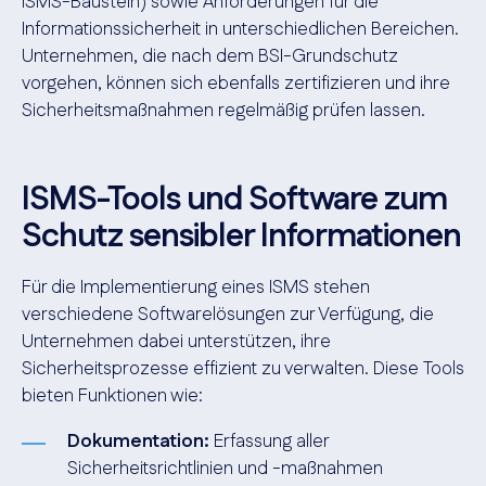
ISMS-Baustein) sowie Anforderungen für die
Informationssicherheit in unterschiedlichen Bereichen.
Unternehmen, die nach dem BSI-Grundschutz
vorgehen, können sich ebenfalls zertifizieren und ihre
Sicherheitsmaßnahmen regelmäßig prüfen lassen.
ISMS-Tools und Software zum
Schutz sensibler Informationen
Für die Implementierung eines ISMS stehen
verschiedene Softwarelösungen zur Verfügung, die
Unternehmen dabei unterstützen, ihre
Sicherheitsprozesse effizient zu verwalten. Diese Tools
bieten Funktionen wie:
Dokumentation:
Erfassung aller
Sicherheitsrichtlinien und -maßnahmen