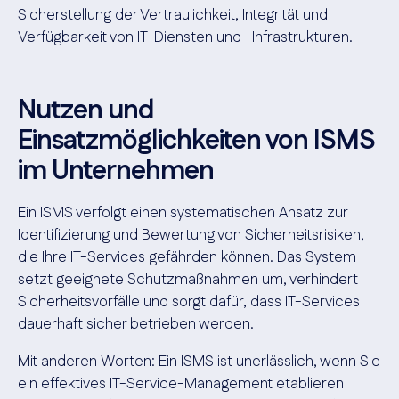
Sicherstellung der Vertraulichkeit, Integrität und
Verfügbarkeit von IT-Diensten und -Infrastrukturen.
Nutzen und
Einsatzmöglichkeiten von ISMS
im Unternehmen
Ein ISMS verfolgt einen systematischen Ansatz zur
Identifizierung und Bewertung von Sicherheitsrisiken,
die Ihre IT-Services gefährden können. Das System
setzt geeignete Schutzmaßnahmen um, verhindert
Sicherheitsvorfälle und sorgt dafür, dass IT-Services
dauerhaft sicher betrieben werden.
Mit anderen Worten: Ein ISMS ist unerlässlich, wenn Sie
ein effektives IT-Service-Management etablieren