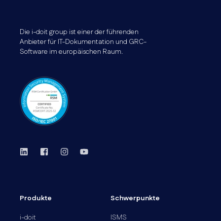
Die i-doit group ist einer der führenden
Anbieter für IT-Dokumentation und GRC-
Software im europäischen Raum.
Produkte
Schwerpunkte
i-doit
ISMS