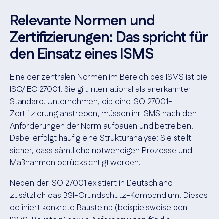
Relevante Normen und
Zertifizierungen: Das spricht für
den Einsatz eines ISMS
Eine der zentralen Normen im Bereich des ISMS ist die
ISO/IEC 27001. Sie gilt international als anerkannter
Standard. Unternehmen, die eine ISO 27001-
Zertifizierung anstreben, müssen ihr ISMS nach den
Anforderungen der Norm aufbauen und betreiben.
Dabei erfolgt häufig eine Strukturanalyse: Sie stellt
sicher, dass sämtliche notwendigen Prozesse und
Maßnahmen berücksichtigt werden.
Neben der ISO 27001 existiert in Deutschland
zusätzlich das BSI-Grundschutz-Kompendium. Dieses
definiert konkrete Bausteine (beispielsweise den