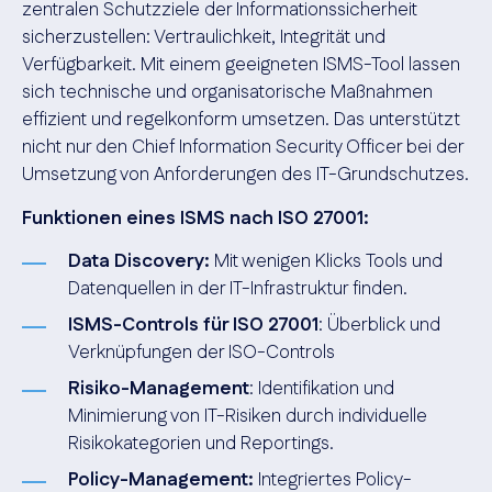
zentralen Schutzziele der Informationssicherheit
sicherzustellen: Vertraulichkeit, Integrität und
Verfügbarkeit. Mit einem geeigneten ISMS-Tool lassen
sich technische und organisatorische Maßnahmen
effizient und regelkonform umsetzen. Das unterstützt
nicht nur den Chief Information Security Officer bei der
Umsetzung von Anforderungen des IT-Grundschutzes.
Funktionen eines ISMS nach ISO 27001:
Data Discovery:
Mit wenigen Klicks Tools und
Datenquellen in der IT-Infrastruktur finden.
ISMS-Controls für ISO 27001
: Überblick und
Verknüpfungen der ISO-Controls
Risiko-Management
: Identifikation und
Minimierung von IT-Risiken durch individuelle
Risikokategorien und Reportings.
Policy-Management:
Integriertes Policy-