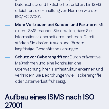
Datenschutz und IT-Sicherheit erfüllen. Ein ISMS
erleichtert die Einhaltung von Normen wie der
ISO/IEC 27001.
Mehr Vertrauen bei Kunden und Partnern:
Mit
einem ISMS machen Sie deutlich, dass Sie
Informationssicherheit ernst nehmen. Damit
stärken Sie das Vertrauen und fördern
langfristige Geschäftsbeziehungen.
Schutz vor Cyberangriffen:
Durch präventive
Maßnahmen und eine kontinuierliche
Überwachung Ihrer IT-Infrastruktur erkennen und
verhindern Sie Bedrohungen wie Hackerangriffe
oder Datenverlust frühzeitig.
Aufbau eines ISMS nach ISO
27001