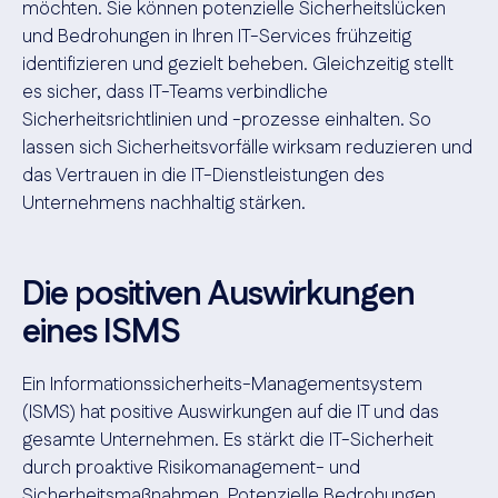
möchten. Sie können potenzielle Sicherheitslücken
und Bedrohungen in Ihren IT-Services frühzeitig
identifizieren und gezielt beheben. Gleichzeitig stellt
es sicher, dass IT-Teams verbindliche
Sicherheitsrichtlinien und -prozesse einhalten. So
lassen sich Sicherheitsvorfälle wirksam reduzieren und
das Vertrauen in die IT-Dienstleistungen des
Unternehmens nachhaltig stärken.
Die positiven Auswirkungen
eines ISMS
Ein Informationssicherheits-Managementsystem
(ISMS) hat positive Auswirkungen auf die IT und das
gesamte Unternehmen. Es stärkt die IT-Sicherheit
durch proaktive Risikomanagement- und
Sicherheitsmaßnahmen. Potenzielle Bedrohungen