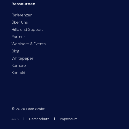
Ressourcen
Referenzen
Über Uns
Hilfe und Support
Partner
Webinare & Events
Blog
Whitepaper
Karriere
Kontakt
© 2026 i-doit GmbH
AGB
Datenschutz
Impressum