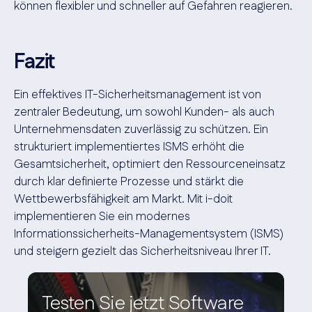
können flexibler und schneller auf Gefahren reagieren.
Fazit
Ein effektives IT-Sicherheitsmanagement ist von
zentraler Bedeutung, um sowohl Kunden- als auch
Unternehmensdaten zuverlässig zu schützen. Ein
strukturiert implementiertes ISMS erhöht die
Gesamtsicherheit, optimiert den Ressourceneinsatz
durch klar definierte Prozesse und stärkt die
Wettbewerbsfähigkeit am Markt. Mit i-doit
implementieren Sie ein modernes
Informationssicherheits-Managementsystem (ISMS)
und steigern gezielt das Sicherheitsniveau Ihrer IT.
Testen Sie jetzt Software