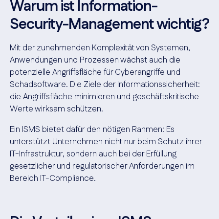
Warum ist Information-
Security-Management wichtig?
Mit der zunehmenden Komplexität von Systemen,
Anwendungen und Prozessen wächst auch die
potenzielle Angriffsfläche für Cyberangriffe und
Schadsoftware. Die Ziele der Informationssicherheit:
die Angriffsfläche minimieren und geschäftskritische
Werte wirksam schützen.
Ein ISMS bietet dafür den nötigen Rahmen: Es
unterstützt Unternehmen nicht nur beim Schutz ihrer
IT-Infrastruktur, sondern auch bei der Erfüllung
gesetzlicher und regulatorischer Anforderungen im
Bereich IT-Compliance.