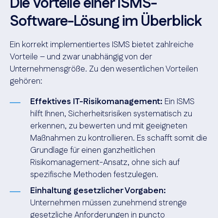
Die Vorteile einer ISMS-
Software-Lösung im Überblick
Ein korrekt implementiertes ISMS bietet zahlreiche
Vorteile – und zwar unabhängig von der
Unternehmensgröße. Zu den wesentlichen Vorteilen
gehören:
Effektives IT-Risikomanagement:
Ein ISMS
hilft Ihnen, Sicherheitsrisiken systematisch zu
erkennen, zu bewerten und mit geeigneten
Maßnahmen zu kontrollieren. Es schafft somit die
Grundlage für einen ganzheitlichen
Risikomanagement-Ansatz, ohne sich auf
spezifische Methoden festzulegen.
Einhaltung gesetzlicher Vorgaben:
Unternehmen müssen zunehmend strenge
gesetzliche Anforderungen in puncto