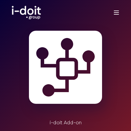
i-doit Add-on