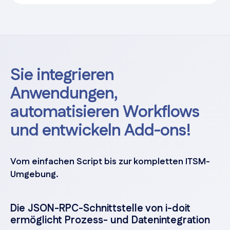
Sie integrieren
Anwendungen,
automatisieren Workflows
und entwickeln Add-ons!
Vom einfachen Script bis zur kompletten ITSM-
Umgebung.
Die JSON-RPC-Schnittstelle von i-doit
ermöglicht Prozess- und Datenintegration