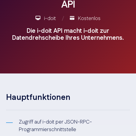
API
i-doit
/
Kostenlos
Die i-doit API macht i-doit zur
Datendrehscheibe Ihres Unternehmens.
Hauptfunktionen
Zugriff auf i-doit per JSON-RPC-
Programmierschnittstelle