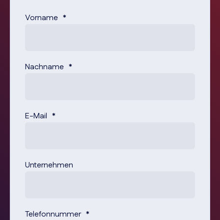
Vorname
*
Nachname
*
E-Mail
*
Unternehmen
Telefonnummer
*