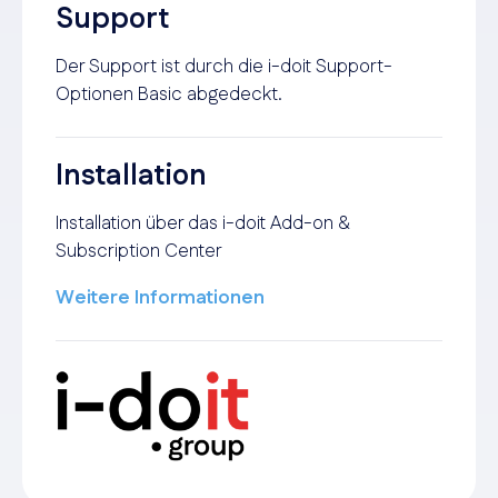
Support
Der Support ist durch die i-doit Support-
Optionen Basic abgedeckt.
Installation
Installation über das i-doit Add-on &
Subscription Center
Weitere Informationen