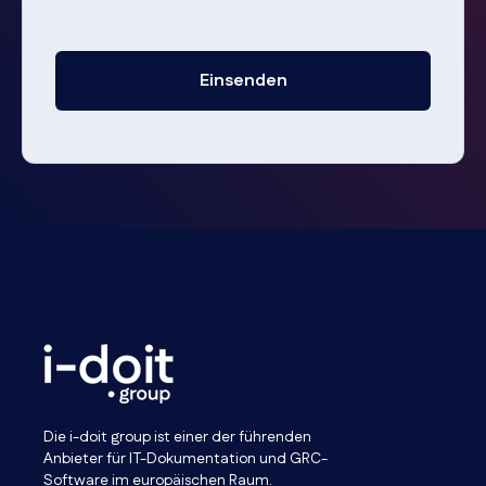
Die i-doit group ist einer der führenden
Anbieter für IT-Dokumentation und GRC-
Software im europäischen Raum.