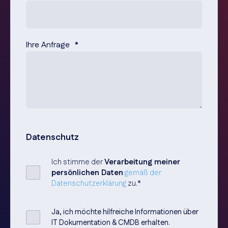
Ihre Anfrage
*
Datenschutz
Ich stimme der
Verarbeitung meiner
persönlichen Daten
gemäß der
Datenschutzerklärung
zu.
*
Ja, ich möchte hilfreiche Informationen über
IT Dokumentation & CMDB erhalten.