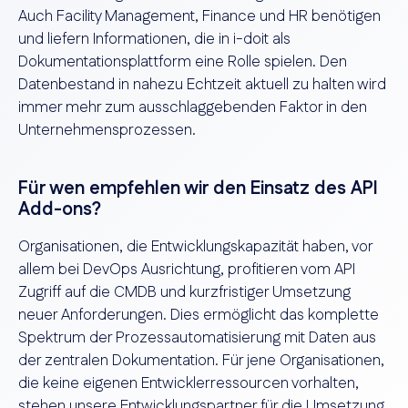
Auch Facility Management, Finance und HR benötigen
und liefern Informationen, die in i-doit als
Dokumentationsplattform eine Rolle spielen. Den
Datenbestand in nahezu Echtzeit aktuell zu halten wird
immer mehr zum ausschlaggebenden Faktor in den
Unternehmensprozessen.
Für wen empfehlen wir den Einsatz des API
Add-ons?
Organisationen, die Entwicklungskapazität haben, vor
allem bei DevOps Ausrichtung, profitieren vom API
Zugriff auf die CMDB und kurzfristiger Umsetzung
neuer Anforderungen. Dies ermöglicht das komplette
Spektrum der Prozessautomatisierung mit Daten aus
der zentralen Dokumentation. Für jene Organisationen,
die keine eigenen Entwicklerressourcen vorhalten,
stehen unsere Entwicklungspartner für die Umsetzung