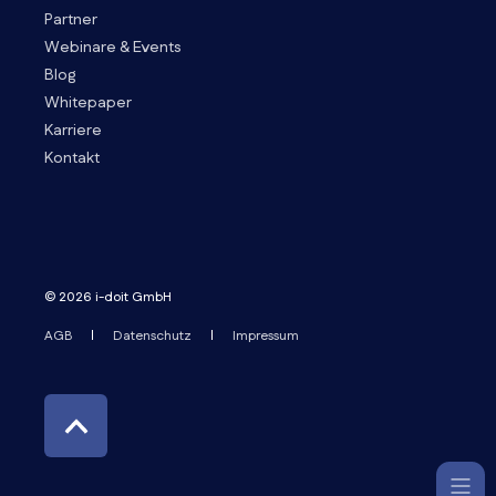
Partner
Webinare & Events
Blog
Whitepaper
Karriere
Kontakt
© 2026 i-doit GmbH
AGB
Datenschutz
Impressum