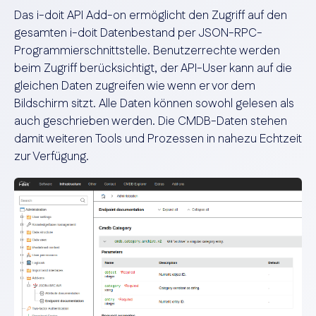
Das i-doit API Add-on ermöglicht den Zugriff auf den
gesamten i-doit Datenbestand per JSON-RPC-
Programmierschnittstelle. Benutzerrechte werden
beim Zugriff berücksichtigt, der API-User kann auf die
gleichen Daten zugreifen wie wenn er vor dem
Bildschirm sitzt. Alle Daten können sowohl gelesen als
auch geschrieben werden. Die CMDB-Daten stehen
damit weiteren Tools und Prozessen in nahezu Echtzeit
zur Verfügung.