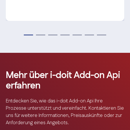
Mehr über i-doit Add-on Api
erfahren
Entdecken Sie, wie das i-doit Add-on Api Ihre
Prozesse unterstützt und vereinfacht. Kontaktieren Sie
uns für weitere Informationen, Preisauskünfte oder zur
Anforderung eines Angebots.