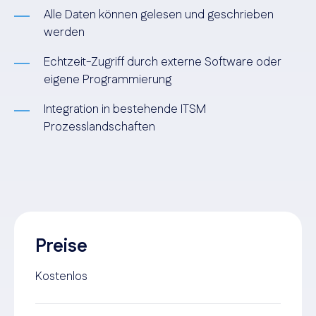
Alle Daten können gelesen und geschrieben
werden
Echtzeit-Zugriff durch externe Software oder
eigene Programmierung
Integration in bestehende ITSM
Prozesslandschaften
Preise
Kostenlos