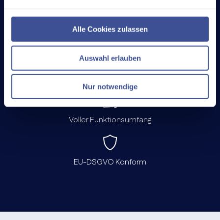
Alle Cookies zulassen
Keine Zahlungs­daten nötig
Auswahl erlauben
Support inklusive
Nur notwendige
Voller Funktionsumfang
EU-DSGVO Konform