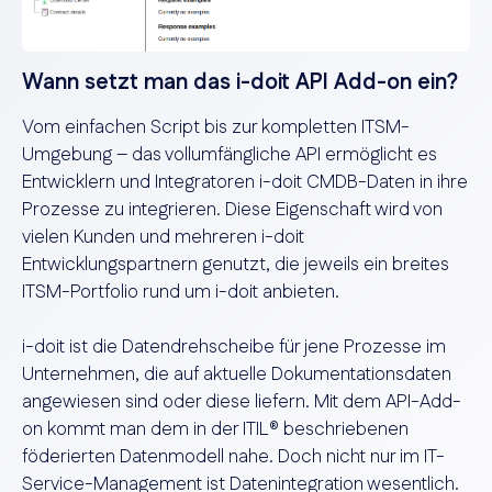
Wann setzt man das i-doit API Add-on ein?
Vom einfachen Script bis zur kompletten ITSM-
Umgebung – das vollumfängliche API ermöglicht es
Entwicklern und Integratoren i-doit CMDB-Daten in ihre
Prozesse zu integrieren. Diese Eigenschaft wird von
vielen Kunden und mehreren i-doit
Entwicklungspartnern genutzt, die jeweils ein breites
ITSM-Portfolio rund um i-doit anbieten.
i-doit ist die Datendrehscheibe für jene Prozesse im
Unternehmen, die auf aktuelle Dokumentationsdaten
angewiesen sind oder diese liefern. Mit dem API-Add-
on kommt man dem in der ITIL® beschriebenen
föderierten Datenmodell nahe. Doch nicht nur im IT-
Service-Management ist Datenintegration wesentlich.