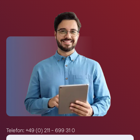
Telefon: +49 (0) 211 - 699 31 0