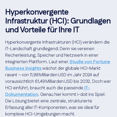
Hyperkonvergente
Infrastruktur (HCI): Grundlagen
und Vorteile für Ihre IT
Hyperkonvergente Infrastrukturen (HCI) verändern die
IT-Landschaft grundlegend: Denn sie vereinen
Rechenleistung, Speicher und Netzwerk in einer
integrierten Plattform. Laut einer
Studie von Fortune
Business Insights
wächst der globale HCI-Markt
rasant – von 11,98 Milliarden USD im Jahr 2024 auf
voraussichtlich 61,49 Milliarden USD bis 2032. Doch wer
HCI einführt, braucht auch die passende
IT-
Dokumentation
. Genau hier kommt i-doit ins Spiel:
Die Lösung bietet eine zentrale, strukturierte
Erfassung aller IT-Komponenten, was sie ideal für
komplexe HCI-Umgebungen macht.