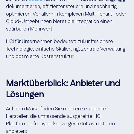
dokumentieren, effizienter steuern und nachhaltig
optimieren. Vor allem in komplexen Multi-Tenant- oder
Cloud-Umgebungen bietet die Integration einen
spürbaren Mehrwert.
HCI für Unternehmen bedeutet: zukunftssichere
Technologie, einfache Skalierung, zentrale Verwaltung
und optimierte Kostenstruktur.
Marktüberblick: Anbieter und
Lösungen
Auf dem Markt finden Sie mehrere etablierte
Hersteller, die umfassende ausgereifte HCI-
Plattformen für hyperkonvergente Infrastrukturen
anbieten: