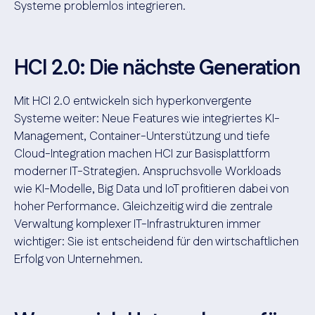
Systeme problemlos integrieren.
HCI 2.0: Die nächste Generation
Mit HCI 2.0 entwickeln sich hyperkonvergente
Systeme weiter: Neue Features wie integriertes KI-
Management, Container-Unterstützung und tiefe
Cloud-Integration machen HCI zur Basisplattform
moderner IT-Strategien. Anspruchsvolle Workloads
wie KI-Modelle, Big Data und IoT profitieren dabei von
hoher Performance. Gleichzeitig wird die zentrale
Verwaltung komplexer IT-Infrastrukturen immer
wichtiger: Sie ist entscheidend für den wirtschaftlichen
Erfolg von Unternehmen.