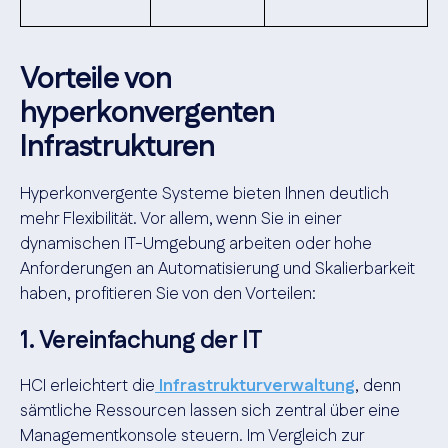
Vorteile von
hyperkonvergenten
Infrastrukturen
Hyperkonvergente Systeme bieten Ihnen deutlich
mehr Flexibilität. Vor allem, wenn Sie in einer
dynamischen IT-Umgebung arbeiten oder hohe
Anforderungen an Automatisierung und Skalierbarkeit
haben, profitieren Sie von den Vorteilen:
1. Vereinfachung der IT
HCI erleichtert die
Infrastrukturverwaltung
,
denn
sämtliche Ressourcen lassen sich zentral über eine
Managementkonsole steuern. Im Vergleich zur