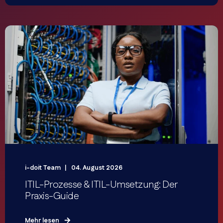
i-doit Team
04. August 2026
ITIL-Prozesse & ITIL-Umsetzung: Der
Praxis-Guide
Mehr lesen