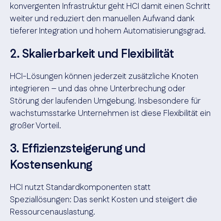
konvergenten Infrastruktur geht HCI damit einen Schritt
weiter und reduziert den manuellen Aufwand dank
tieferer Integration und hohem Automatisierungsgrad.
2. Skalierbarkeit und Flexibilität
HCI-Lösungen können jederzeit zusätzliche Knoten
integrieren – und das ohne Unterbrechung oder
Störung der laufenden Umgebung. Insbesondere für
wachstumsstarke Unternehmen ist diese Flexibilität ein
großer Vorteil.
3. Effizienzsteigerung und
Kostensenkung
HCI nutzt Standardkomponenten statt
Speziallösungen: Das senkt Kosten und steigert die
Ressourcenauslastung.