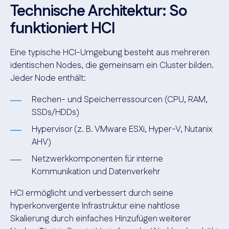
Technische Architektur: So
funktioniert HCI
Eine typische HCI-Umgebung besteht aus mehreren
identischen Nodes, die gemeinsam ein Cluster bilden.
Jeder Node enthält:
Rechen- und Speicherressourcen (CPU, RAM,
SSDs/HDDs)
Hypervisor (z. B. VMware ESXi, Hyper-V, Nutanix
AHV)
Netzwerkkomponenten für interne
Kommunikation und Datenverkehr
HCI ermöglicht und verbessert durch seine
hyperkonvergente Infrastruktur eine nahtlose
Skalierung durch einfaches Hinzufügen weiterer