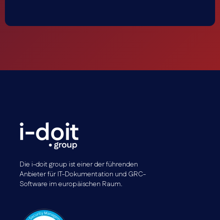
Die i-doit group ist einer der führenden
Anbieter für IT-Dokumentation und GRC-
Software im europäischen Raum.