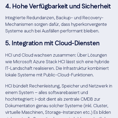
4. Hohe Verfügbarkeit und Sicherheit
Integrierte Redundanzen, Backup- und Recovery-
Mechanismen sorgen dafür, dass hyperkonvergente
Systeme auch bei Ausfällen performant bleiben.
5. Integration mit Cloud-Diensten
HCI und Cloud wachsen zusammen: Über Lösungen
wie Microsoft Azure Stack HCI lässt sich eine hybride
IT-Landschaft realisieren. Die Infrastruktur kombiniert
lokale Systeme mit Public-Cloud-Funktionen.
HCI bündelt Rechenleistung, Speicher und Netzwerk in
einem System – alles softwarebasiert und
hochintegriert: i-doit dient als zentrale CMDB zur
Dokumentation genau solcher Systeme (inkl. Cluster,
virtuelle Maschinen, Storage-Instanzen etc.) Es bilden