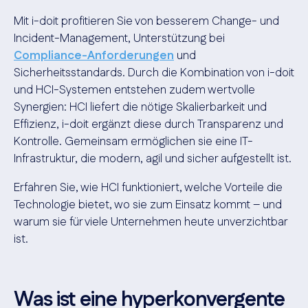
Mit i-doit profitieren Sie von besserem Change- und
Incident-Management, Unterstützung bei
Compliance-Anforderungen
und
Sicherheitsstandards. Durch die Kombination von i-doit
und HCI-Systemen entstehen zudem wertvolle
Synergien: HCI liefert die nötige Skalierbarkeit und
Effizienz, i-doit ergänzt diese durch Transparenz und
Kontrolle. Gemeinsam ermöglichen sie eine IT-
Infrastruktur, die modern, agil und sicher aufgestellt ist.
Erfahren Sie, wie HCI funktioniert, welche Vorteile die
Technologie bietet, wo sie zum Einsatz kommt – und
warum sie für viele Unternehmen heute unverzichtbar
ist.
Was ist eine hyperkonvergente