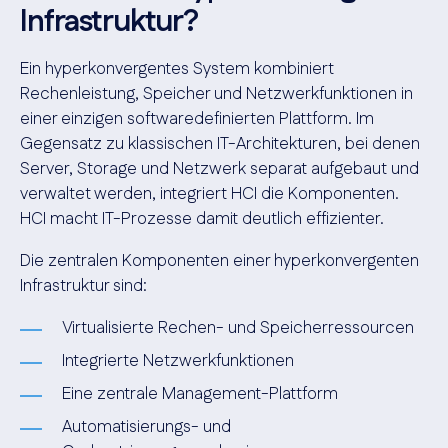
Infrastruktur?
Ein hyperkonvergentes System kombiniert
Rechenleistung, Speicher und Netzwerkfunktionen in
einer einzigen softwaredefinierten Plattform. Im
Gegensatz zu klassischen IT-Architekturen, bei denen
Server, Storage und Netzwerk separat aufgebaut und
verwaltet werden, integriert HCI die Komponenten.
HCI macht IT-Prozesse damit deutlich effizienter.
Die zentralen Komponenten einer hyperkonvergenten
Infrastruktur sind:
Virtualisierte Rechen- und Speicherressourcen
Integrierte Netzwerkfunktionen
Eine zentrale Management-Plattform
Automatisierungs- und