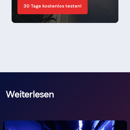
30 Tage kostenlos testen!
Weiterlesen