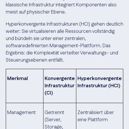
klassische Infrastruktur integriert Komponenten also
meist auf physischer Ebene.
Hyperkonvergente Infrastrukturen (HCI) gehen deutlich
weiter: Sie virtualisieren alle Ressourcen vollständig
und bündeln sie unter einer zentralen,
softwaredefinierten Management-Plattform. Das
Ergebnis: die Komplexität verteilter Verwaltungs- und
Steuerungsebenen entfällt.
Merkmal
Konvergente
Hyperkonvergente
Infrastruktur
Infrastruktur (HCI)
(CI)
Management
Getrennt
Zentralisiert über
(Server,
eine Plattform
Storage,