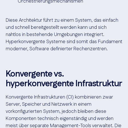
Orchestrierungsmechanismen
Diese Architektur führt zu einem System, das einfach
und schnell bereitgestellt werden kann und sich
nahtlos in bestehende Umgebungen integriert.
Hyperkonvergente Systeme sind somit das Fundament
moderner, Software definierter Rechenzentren.
Konvergente vs.
hyperkonvergente Infrastruktur
Konvergente Infrastrukturen (CI) kombinieren zwar
Server, Speicher und Netzwerk in einem
vorkonfigurierten System, jedoch bleiben diese
Komponenten technisch eigenständig und werden
meist über separate Management-Tools verwaltet. Die