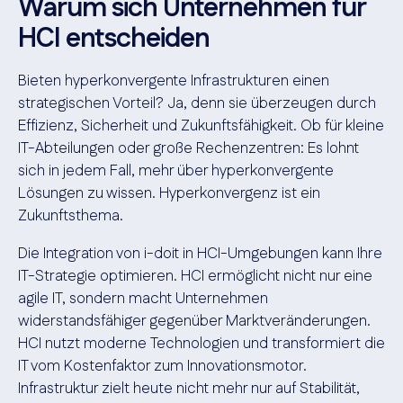
Warum sich Unternehmen für
HCI entscheiden
Bieten hyperkonvergente Infrastrukturen einen
strategischen Vorteil? Ja, denn sie überzeugen durch
Effizienz, Sicherheit und Zukunftsfähigkeit. Ob für kleine
IT-Abteilungen oder große Rechenzentren: Es lohnt
sich in jedem Fall, mehr über hyperkonvergente
Lösungen zu wissen. Hyperkonvergenz ist ein
Zukunftsthema.
Die Integration von i-doit in HCI-Umgebungen kann Ihre
IT-Strategie optimieren. HCI ermöglicht nicht nur eine
agile IT, sondern macht Unternehmen
widerstandsfähiger gegenüber Marktveränderungen.
HCI nutzt moderne Technologien und transformiert die
IT vom Kostenfaktor zum Innovationsmotor.
Infrastruktur zielt heute nicht mehr nur auf Stabilität,