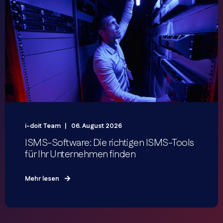
i-doit Team
06. August 2026
ISMS-Software: Die richtigen ISMS-Tools
für Ihr Unternehmen finden
Mehr lesen