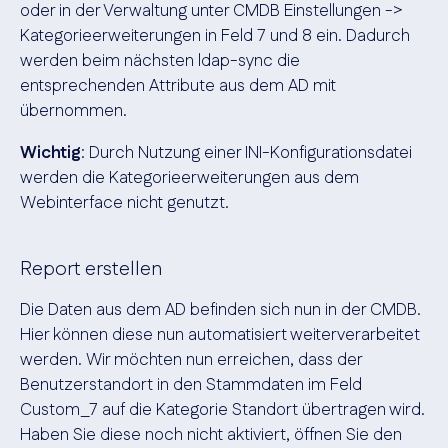
oder in der Verwaltung unter CMDB Einstellungen ->
Kategorieerweiterungen in Feld 7 und 8 ein. Dadurch
werden beim nächsten ldap-sync die
entsprechenden Attribute aus dem AD mit
übernommen.
Wichtig
: Durch Nutzung einer INI-Konfigurationsdatei
werden die Kategorieerweiterungen aus dem
Webinterface nicht genutzt.
Report erstellen
Die Daten aus dem AD befinden sich nun in der CMDB.
Hier können diese nun automatisiert weiterverarbeitet
werden. Wir möchten nun erreichen, dass der
Benutzerstandort in den Stammdaten im Feld
Custom_7 auf die Kategorie Standort übertragen wird.
Haben Sie diese noch nicht aktiviert, öffnen Sie den