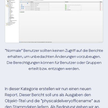
“Normale” Benutzer sollten keinen Zugriff auf die Berichte
erhalten, um unbedachten Änderungen vorzubeugen.
Die Berechtigungen können für Benutzer oder Gruppen
erteilt bzw. entzogen werden.
In dieser Kategorie erstellen wir nun einen neuen
Report. Dieser Bericht soll uns als Ausgaben den
Objekt-Titel und die “physicaldeliveryofficename” aus
den Stammdaten liefern. Als Bedingung geben wir an,