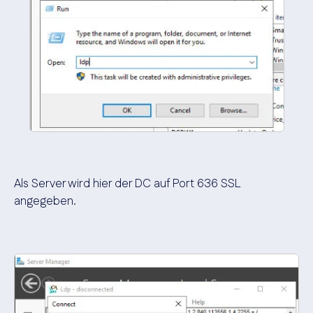
Als Server wird hier der DC auf Port 636 SSL
angegeben.