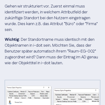
Gehen wir strukturiert vor. Zuerst einmal muss
identifiziert werden, in welchem Attributfeld der
zukünftige Standort bei den Nutzern eingetragen
wurde. Dies kann z.B. das Attribut “Büro” oder “Firma”
sein.
Wichtig
: Der Standortname muss identisch mit den
Objektnamen in i-doit sein. Möchten Sie, dass der
Benutzer später automatisch Ihrem “Raum-EG-002”
zugeordnet wird? Dann muss der Eintrag im AD genau
wie der Objekttitel in i-doit lauten.