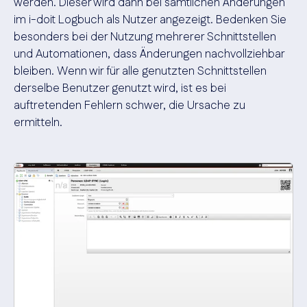
werden. Dieser wird dann bei sämtlichen Änderungen
im i-doit Logbuch als Nutzer angezeigt. Bedenken Sie
besonders bei der Nutzung mehrerer Schnittstellen
und Automationen, dass Änderungen nachvollziehbar
bleiben. Wenn wir für alle genutzten Schnittstellen
derselbe Benutzer genutzt wird, ist es bei
auftretenden Fehlern schwer, die Ursache zu
ermitteln.