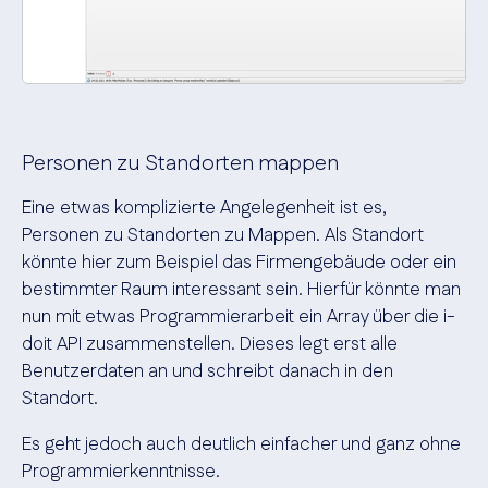
Personen zu Standorten mappen
Eine etwas komplizierte Angelegenheit ist es,
Personen zu Standorten zu Mappen. Als Standort
könnte hier zum Beispiel das Firmengebäude oder ein
bestimmter Raum interessant sein. Hierfür könnte man
nun mit etwas Programmierarbeit ein Array über die i-
doit API zusammenstellen. Dieses legt erst alle
Benutzerdaten an und schreibt danach in den
Standort.
Es geht jedoch auch deutlich einfacher und ganz ohne
Programmierkenntnisse.