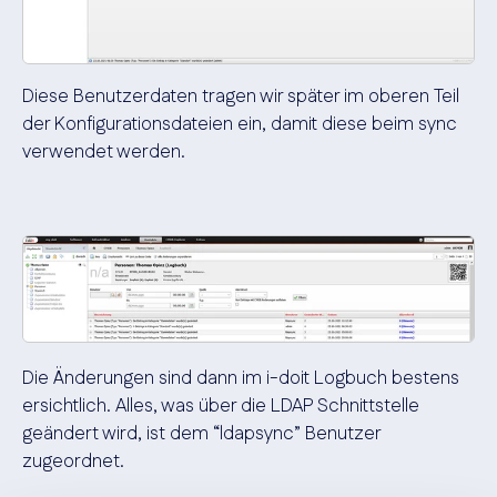
Diese Benutzerdaten tragen wir später im oberen Teil
der Konfigurationsdateien ein, damit diese beim sync
verwendet werden.
Die Änderungen sind dann im i-doit Logbuch bestens
ersichtlich. Alles, was über die LDAP Schnittstelle
geändert wird, ist dem “ldapsync” Benutzer
zugeordnet.