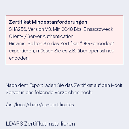
Zertifikat Mindestanforderungen
SHA256, Version V3, Min 2048 Bits, Einsatzzweck
Client- / Server Authentication
Hinweis: Sollten Sie das Zertifikat “DER-encoded”
exportieren, müssen Sie es z.B. über openssl neu
encoden.
Nach dem Export laden Sie das Zertifikat auf den i-doit
Server in das folgende Verzeichnis hoch:
/usr/local/share/ca-certificates
LDAPS Zertifikat installieren