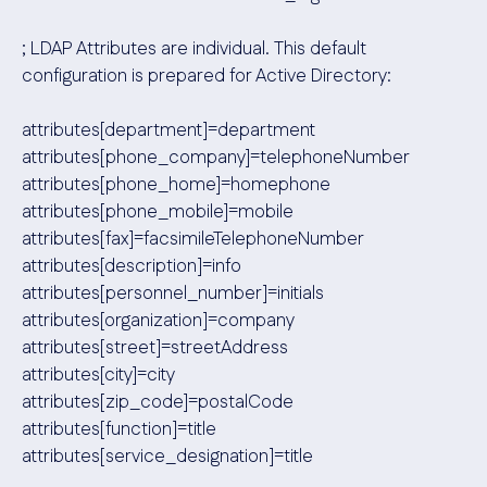
; LDAP Attributes are individual. This default
configuration is prepared for Active Directory:
attributes[department]=department
attributes[phone_company]=telephoneNumber
attributes[phone_home]=homephone
attributes[phone_mobile]=mobile
attributes[fax]=facsimileTelephoneNumber
attributes[description]=info
attributes[personnel_number]=initials
attributes[organization]=company
attributes[street]=streetAddress
attributes[city]=city
attributes[zip_code]=postalCode
attributes[function]=title
attributes[service_designation]=title