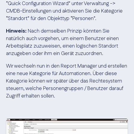
“Quick Configuration Wizard” unter Verwaltung ->
CMDB-Einstellungen und aktivieren Sie die Kategorie
“Standort” für den Objekttyp “Personen”.
Hinweis:
Nach demselben Prinzip könnten Sie
natürlich auch vorgehen, um einem Benutzer einen
Arbeitsplatz zuzuweisen, einen logischen Standort
anzugeben oder ihm ein Gerät zuzuordnen.
Wir wechseln nun in den Report Manager und erstellen
eine neue Kategorie für Automationen. Über diese
Kategorie können wir später über das Rechtesystem
steuern, welche Personengruppen / Benutzer darauf
Zugriff erhalten sollen.