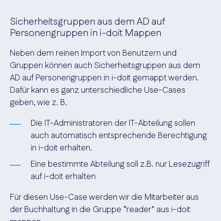
Sicherheitsgruppen aus dem AD auf
Personengruppen in i-doit Mappen
Neben dem reinen Import von Benutzern und
Gruppen können auch Sicherheitsgruppen aus dem
AD auf Personengruppen in i-doit gemappt werden.
Dafür kann es ganz unterschiedliche Use-Cases
geben, wie z. B.
Die IT-Administratoren der IT-Abteilung sollen
auch automatisch entsprechende Berechtigung
in i-doit erhalten.
Eine bestimmte Abteilung soll z.B. nur Lesezugriff
auf i-doit erhalten
Für diesen Use-Case werden wir die Mitarbeiter aus
der Buchhaltung in die Gruppe “reader” aus i-doit