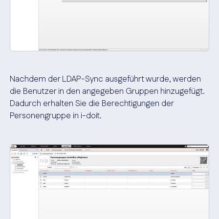
Nachdem der LDAP-Sync ausgeführt wurde, werden
die Benutzer in den angegeben Gruppen hinzugefügt.
Dadurch erhalten Sie die Berechtigungen der
Personengruppe in i-doit.