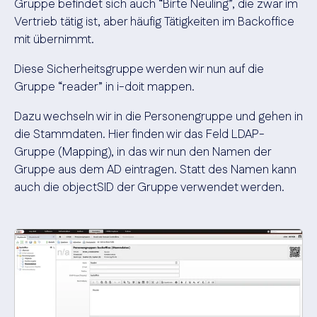
Gruppe befindet sich auch “Birte Neuling”, die zwar im
Vertrieb tätig ist, aber häufig Tätigkeiten im Backoffice
mit übernimmt.
Diese Sicherheitsgruppe werden wir nun auf die
Gruppe “reader” in i-doit mappen.
Dazu wechseln wir in die Personengruppe und gehen in
die Stammdaten. Hier finden wir das Feld LDAP-
Gruppe (Mapping), in das wir nun den Namen der
Gruppe aus dem AD eintragen. Statt des Namen kann
auch die objectSID der Gruppe verwendet werden.