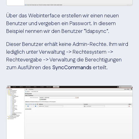
Über das Webinterface erstellen wir einen neuen
Benutzer und vergeben ein Passwort. In diesem
Beispiel nennen wir den Benutzer “ldapsync”.
Dieser Benutzer erhält keine Admin-Rechte. Ihm wird
lediglich unter Verwaltung -> Rechtesystem ->
Rechtevergabe -> Verwaltung die Berechtigungen
zum Ausführen des
SyncCommands
erteilt.