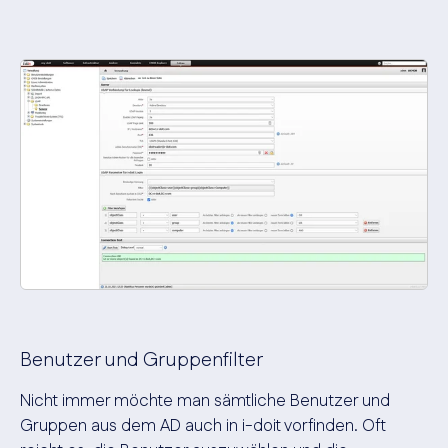
Benutzer und Gruppenfilter
Nicht immer möchte man sämtliche Benutzer und
Gruppen aus dem AD auch in i-doit vorfinden. Oft