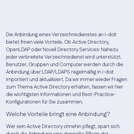
Die Anbindung eines Verzeichnisdienstes an i-doit
bietet Ihnen viele Vorteile. Ob Active Directory,
OpenLDAP oder Novell Directory Services: Nahezu
jeder verbreitete Verzeichnisdienst wird unterstützt.
Benutzer, Gruppen und Computer werden durch die
Anbindung über LDAP/LDAPS regelmäßig in i-doit
importiert und aktualisiert. Da wir immer wieder Fragen
zum Thema Active Directory erhalten, fassen wir hier
die wichtigsten Informationen und Best-Practice-
Konfigurationen für Sie zusammen.
Welche Vorteile bringt eine Anbindung?
Wer sein Active Directory ohnehin pflegt, spart sich