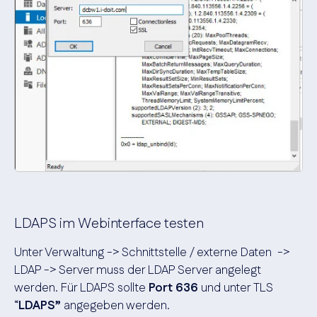
LDAPS im Webinterface testen
Unter Verwaltung -> Schnittstelle / externe Daten ->
LDAP -> Server muss der LDAP Server angelegt
werden. Für LDAPS sollte
Port 636
und unter TLS
“
LDAPS”
angegeben werden.