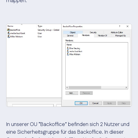
mappen.
In unserer OU “Backoffice” befinden sich 2 Nutzer und
eine Sicherheitsgruppe für das Backoffice. In dieser