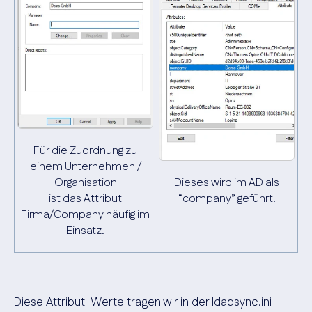
Für die Zuordnung zu
einem Unternehmen /
Organisation
Dieses wird im AD als
ist das Attribut
“company” geführt.
Firma/Company häufig im
Einsatz.
Diese Attribut-Werte tragen wir in der ldapsync.ini