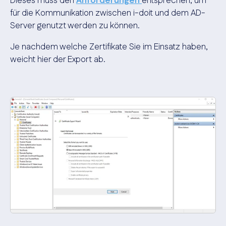
Dieses muss den
Anforderungen
entsprechen, um
für die Kommunikation zwischen i-doit und dem AD-
Server genutzt werden zu können.
Je nachdem welche Zertifikate Sie im Einsatz haben,
weicht hier der Export ab.