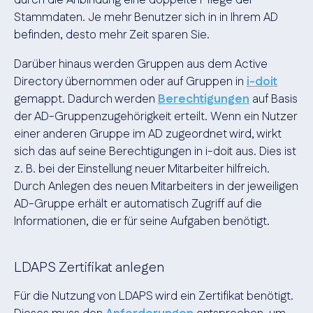
durch die Anbindung eine doppelte Pflege der
Stammdaten. Je mehr Benutzer sich in in Ihrem AD
befinden, desto mehr Zeit sparen Sie.
Darüber hinaus werden Gruppen aus dem Active
Directory übernommen oder auf Gruppen in
i-doit
gemappt. Dadurch werden
Berechtigungen
auf Basis
der AD-Gruppenzugehörigkeit erteilt. Wenn ein Nutzer
einer anderen Gruppe im AD zugeordnet wird, wirkt
sich das auf seine Berechtigungen in i-doit aus. Dies ist
z. B. bei der Einstellung neuer Mitarbeiter hilfreich.
Durch Anlegen des neuen Mitarbeiters in der jeweiligen
AD-Gruppe erhält er automatisch Zugriff auf die
Informationen, die er für seine Aufgaben benötigt.
LDAPS Zertifikat anlegen
Für die Nutzung von LDAPS wird ein Zertifikat benötigt.