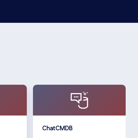
ChatCMDB