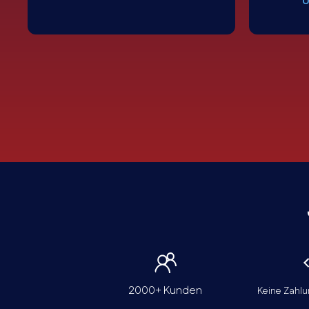
U
2000+ Kunden
Keine Zahlu