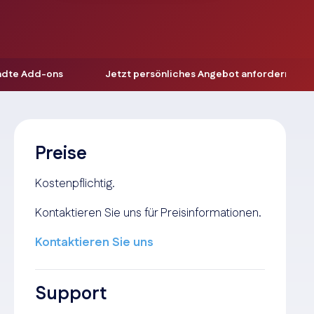
ndte Add-ons
Jetzt persönliches Angebot anfordern
Preise
Kostenpflichtig.
Kontaktieren Sie uns für Preisinformationen.
Kontaktieren Sie uns
Support