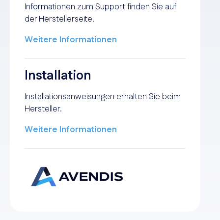
Informationen zum Support finden Sie auf
der Herstellerseite.
Weitere Informationen
Installation
Installationsanweisungen erhalten Sie beim
Hersteller.
Weitere Informationen