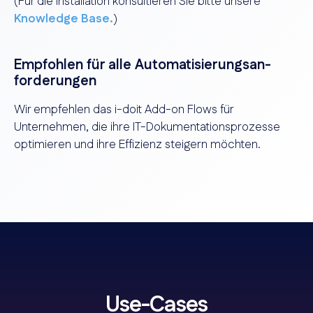
(Für die Installation konsultieren Sie bitte unsere
Knowledge Base.
)
Empfohlen für alle Automatisierungsan­
forderungen
Wir empfehlen das i-doit Add-on Flows für
Unternehmen, die ihre IT-Dokumentationsprozesse
optimieren und ihre Effizienz steigern möchten.
Use-Cases