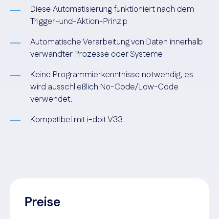
Diese Automatisierung funktioniert nach dem
Trigger-und-Aktion-Prinzip
Automatische Verarbeitung von Daten innerhalb
verwandter Prozesse oder Systeme
Keine Programmierkenntnisse notwendig, es
wird ausschließlich No-Code/Low-Code
verwendet.
Kompatibel mit i-doit V33
Preise