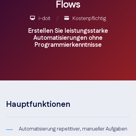
Flows
i-doit
/
Kostenpflichtig
Erstellen Sie leistungsstarke
Automatisierungen ohne
Programmierkenntnisse
Hauptfunktionen
Automatisierung repetitiver, manueller Aufgaben