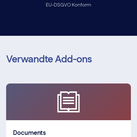
EU-DSGVO Konform
Verwandte Add-ons
Documents