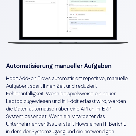
Automatisierung manueller Aufgaben
i-doit Add-on Flows automatisiert repetitive, manuelle
Aufgaben, spart Ihnen Zeit und reduziert
Fehleranfälligkeit. Wenn beispielsweise ein neuer
Laptop zugewiesen und in i-doit erfasst wird, werden
die Daten automatisch über eine API an Ihr ERP-
System gesendet. Wenn ein Mitarbeiter das
Unternehmen verlässt, erstellt Flows einen IT-Bericht,
in dem der Systemzugang und die notwendigen