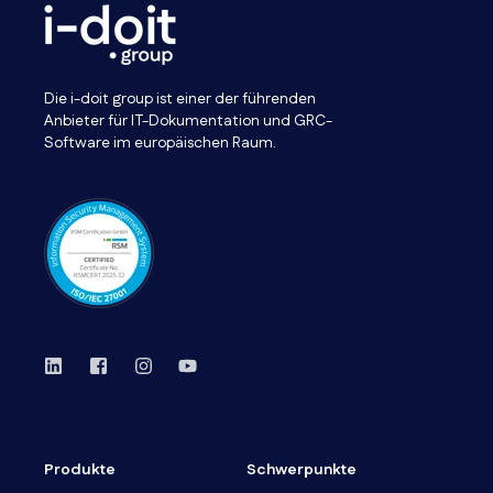
Die i-doit group ist einer der führenden
Anbieter für IT-Dokumentation und GRC-
Software im europäischen Raum.
Produkte
Schwerpunkte