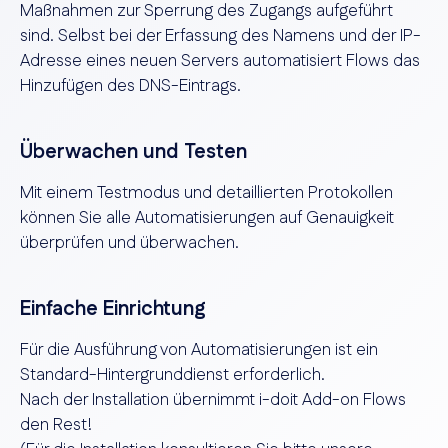
Maßnahmen zur Sperrung des Zugangs aufgeführt
sind. Selbst bei der Erfassung des Namens und der IP-
Adresse eines neuen Servers automatisiert Flows das
Hinzufügen des DNS-Eintrags.
Überwachen und Testen
Mit einem Testmodus und detaillierten Protokollen
können Sie alle Automatisierungen auf Genauigkeit
überprüfen und überwachen.
Einfache Einrichtung
Für die Ausführung von Automatisierungen ist ein
Standard-Hintergrunddienst erforderlich.
Nach der Installation übernimmt i-doit Add-on Flows
den Rest!