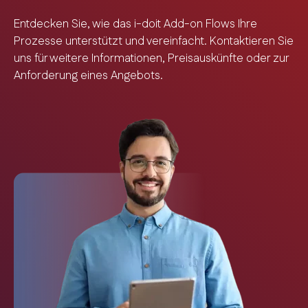
Entdecken Sie, wie das i-doit Add-on Flows Ihre
Prozesse unterstützt und vereinfacht. Kontaktieren Sie
uns für weitere Informationen, Preisauskünfte oder zur
Anforderung eines Angebots.