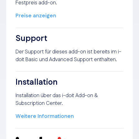
Festpreis add-on.
Preise anzeigen
Support
Der Support für dieses add-on ist bereits im i-
doit Basic und Advanced Support enthalten.
Installation
Installation über das i-doit Add-on &
Subscription Center.
Weitere Informationen