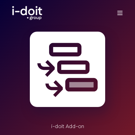
i-doit Add-on