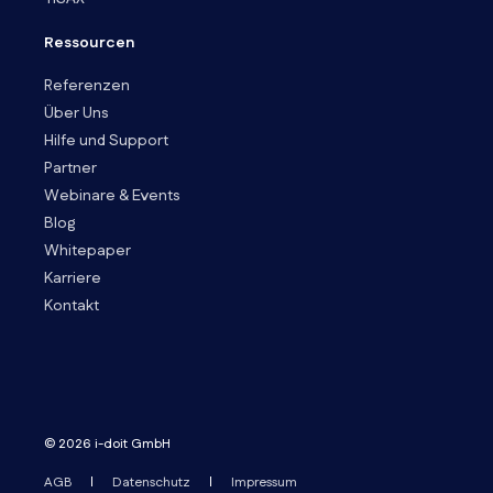
Ressourcen
Referenzen
Über Uns
Hilfe und Support
Partner
Webinare & Events
Blog
Whitepaper
Karriere
Kontakt
© 2026 i-doit GmbH
AGB
Datenschutz
Impressum