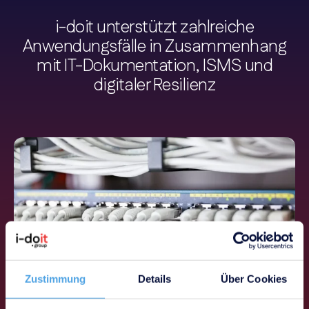
i-doit unterstützt zahlreiche
Anwendungsfälle in Zusammenhang
mit IT-Dokumentation, ISMS und
digitaler Resilienz
Zustimmung
Details
Über Cookies