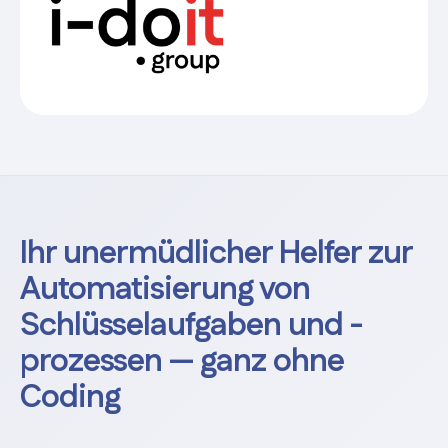
Ihr unermüdlicher Helfer zur
Automatisierung von
Schlüsselaufgaben und -
prozessen — ganz ohne
Coding