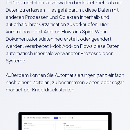
IT-Dokumentation zu verwalten bedeutet mehr als nur
Daten zu erfassen — es geht darum, diese Daten mit
anderen Prozessen und Objekten innerhalb und
außerhalb Ihrer Organisation zu verknüpfen. Hier
kommt das i-doit Add-on Flows ins Spiel. Wenn
Dokumentationsdaten neu erstellt oder geändert
werden, verarbeitet i-doit Add-on Flows diese Daten
automatisch innerhalb verwandter Prozesse oder
Systeme.
Außerdem können Sie Automatisierungen ganz einfach
nach einem Zeitplan, zu bestimmten Zeiten oder sogar
manuell per Knopfdruck starten.