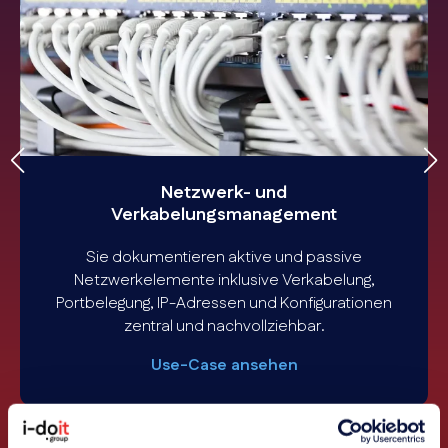
Netzwerk- und
Verkabelungsmanagement
Sie dokumentieren aktive und passive
Netzwerkelemente inklusive Verkabelung,
Portbelegung, IP-Adressen und Konfigurationen
zentral und nachvollziehbar.
Use-Case ansehen