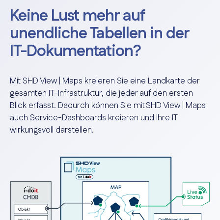
Keine Lust mehr auf
unendliche Tabellen in der
IT-Dokumentation?
Mit SHD View | Maps kreieren Sie eine Landkarte der
gesamten IT-Infrastruktur, die jeder auf den ersten
Blick erfasst. Dadurch können Sie mit SHD View | Maps
auch Service-Dashboards kreieren und Ihre IT
wirkungsvoll darstellen.