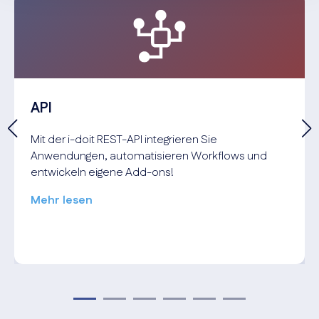
API
Mit der i-doit REST-API integrieren Sie
Anwendungen, automatisieren Workflows und
entwickeln eigene Add-ons!
Mehr lesen