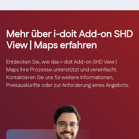
Mehr über i-doit Add-on SHD
View | Maps erfahren
Entdecken Sie, wie das i-doit Add-on SHD View |
Maps Ihre Prozesse unterstützt und vereinfacht.
Kontaktieren Sie uns für weitere Informationen,
Preisauskünfte oder zur Anforderung eines Angebots.