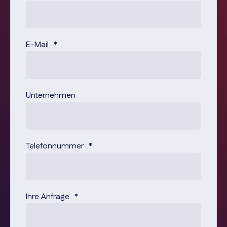
E-Mail
*
Unternehmen
Telefonnummer
*
Ihre Anfrage
*