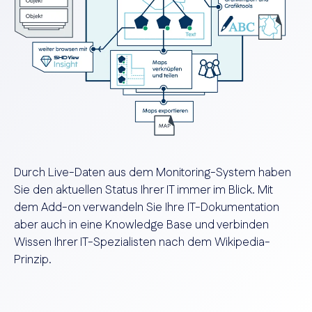
Durch Live-Daten aus dem Monitoring-System haben
Sie den aktuellen Status Ihrer IT immer im Blick. Mit
dem Add-on verwandeln Sie Ihre IT-Dokumentation
aber auch in eine Knowledge Base und verbinden
Wissen Ihrer IT-Spezialisten nach dem Wikipedia-
Prinzip.