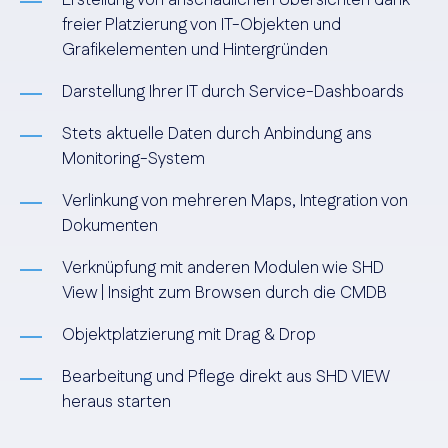
Erstellung von anschaulichen Übersichten dank
freier Platzierung von IT-Objekten und
Grafikelementen und Hintergründen
Darstellung Ihrer IT durch Service-Dashboards
Stets aktuelle Daten durch Anbindung ans
Monitoring-System
Verlinkung von mehreren Maps, Integration von
Dokumenten
Verknüpfung mit anderen Modulen wie SHD
View | Insight zum Browsen durch die CMDB
Objektplatzierung mit Drag & Drop
Bearbeitung und Pflege direkt aus SHD VIEW
heraus starten