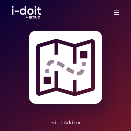
i-doit Add-on