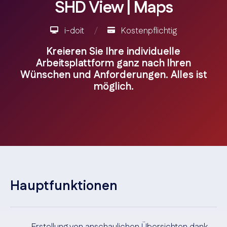
SHD View | Maps
i-doit
/
Kostenpflichtig
Kreieren Sie Ihre individuelle
Arbeitsplattform ganz nach Ihren
Wünschen und Anforderungen. Alles ist
möglich.
Hauptfunktionen