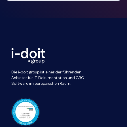
Die i-doit group ist einer der führenden
Anbieter für IT-Dokumentation und GRC-
Software im europäischen Raum.