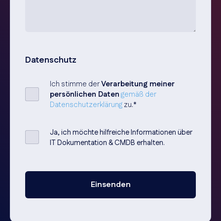
Datenschutz
Ich stimme der
Verarbeitung meiner
persönlichen Daten
gemäß der
Datenschutzerklärung
zu.
*
Ja, ich möchte hilfreiche Informationen über
IT Dokumentation & CMDB erhalten.