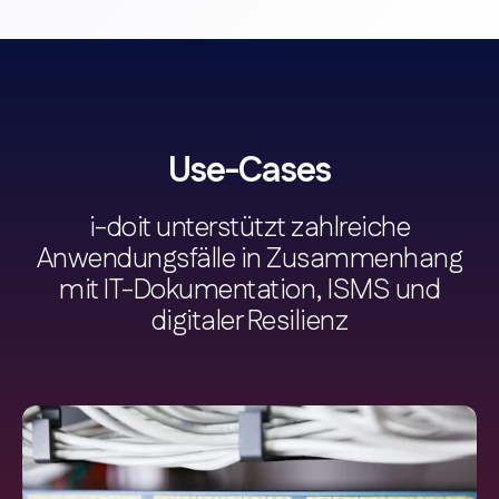
Use-Cases
i-doit unterstützt zahlreiche
Anwendungsfälle in Zusammenhang
mit IT-Dokumentation, ISMS und
digitaler Resilienz