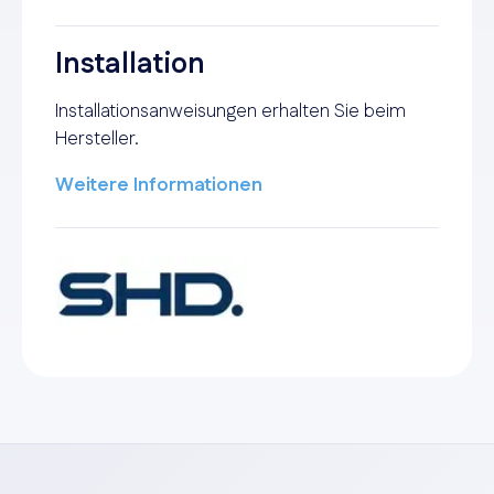
Installation
Installationsanweisungen erhalten Sie beim
Hersteller.
Weitere Informationen