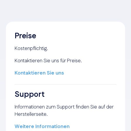
Preise
Kostenpflichtig.
Kontaktieren Sie uns für Preise.
Kontaktieren Sie uns
Support
Informationen zum Support finden Sie auf der
Herstellerseite.
Weitere Informationen