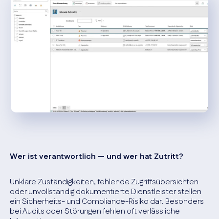
Wer ist verantwortlich — und wer hat Zutritt?
Unklare Zuständigkeiten, fehlende Zugriffsübersichten
oder unvollständig dokumentierte Dienstleister stellen
ein Sicherheits- und Compliance-Risiko dar. Besonders
bei Audits oder Störungen fehlen oft verlässliche