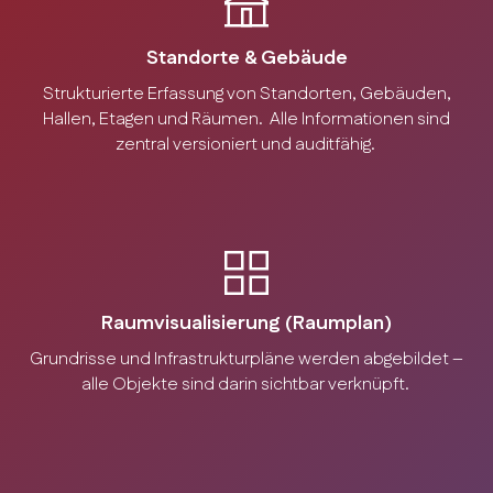
Standorte & Gebäude
Strukturierte Erfassung von Standorten, Gebäuden,
Hallen, Etagen und Räumen. Alle Informationen sind
zentral versioniert und auditfähig.
Raumvisualisierung (Raumplan)
Grundrisse und Infrastrukturpläne werden abgebildet –
alle Objekte sind darin sichtbar verknüpft.