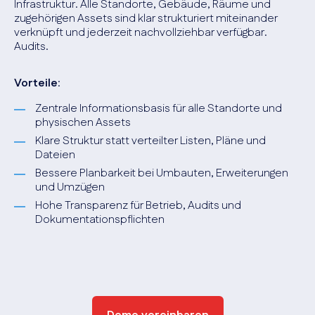
Infrastruktur. Alle Standorte, Gebäude, Räume und
zugehörigen Assets sind klar strukturiert miteinander
verknüpft und jederzeit nachvollziehbar verfügbar.
Audits.
Vorteile
:
Zentrale Informationsbasis für alle Standorte und
physischen Assets
Klare Struktur statt verteilter Listen, Pläne und
Dateien
Bessere Planbarkeit bei Umbauten, Erweiterungen
und Umzügen
Hohe Transparenz für Betrieb, Audits und
Dokumentationspflichten