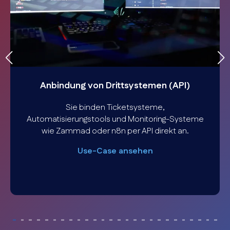
Anbindung von Drittsystemen (API)
Sie binden Ticketsysteme,
Automatisierungstools und Monitoring-Systeme
wie Zammad oder n8n per API direkt an.
Use-Case ansehen