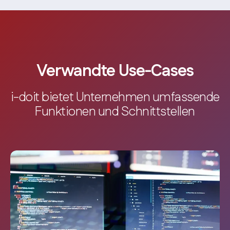
Verwandte Use-Cases
i-doit bietet Unternehmen umfassende
Funktionen und Schnittstellen