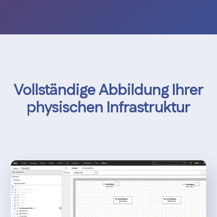
Vollständige Abbildung Ihrer
physischen Infrastruktur