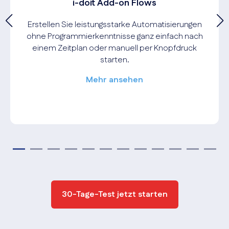
i-doit Add-on Flows
Erstellen Sie leistungsstarke Automatisierungen
ohne Programmierkenntnisse ganz einfach nach
einem Zeitplan oder manuell per Knopfdruck
starten.
Mehr ansehen
30-Tage-Test jetzt starten