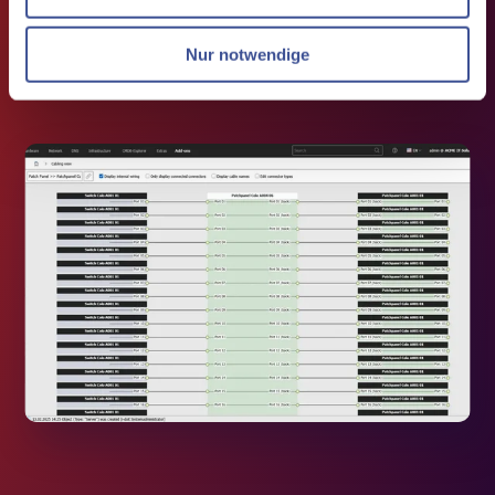
Verkabelung
Nur notwendige