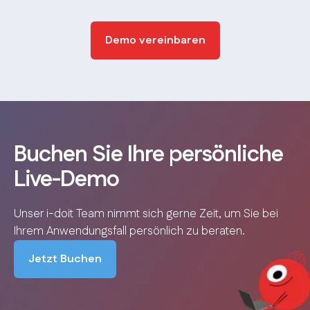
Demo vereinbaren
Buchen Sie Ihre persönliche
Live-Demo
Unser i-doit Team nimmt sich gerne Zeit, um Sie bei
Ihrem Anwendungsfall persönlich zu beraten.
Jetzt Buchen