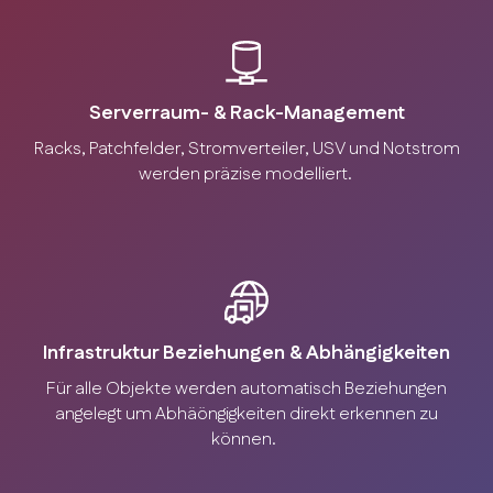
Serverraum- & Rack-Management
Racks, Patchfelder, Stromverteiler, USV und Notstrom
werden präzise modelliert.
Infrastruktur Beziehungen & Abhängigkeiten
Für alle Objekte werden automatisch Beziehungen
angelegt um Abhäöngigkeiten direkt erkennen zu
können.