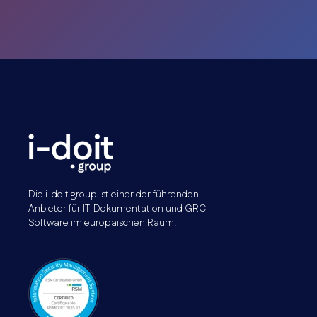
Die i-doit group ist einer der führenden
Anbieter für IT-Dokumentation und GRC-
Software im europäischen Raum.