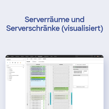
Serverräume und
Serverschränke (visualisiert)