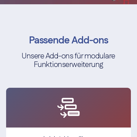
Passende Add-ons
Unsere Add-ons für modulare
Funktionserweiterung