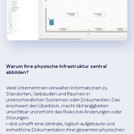
Warum Ihre physische Infrastruktur zentral
abbilden?
Viele Unternehmen verwalten Informationen zu
Standorten, Gebäuden und Räumen in
unterschiedlichen Systemen oder Dokumenten. Das
erschwert den Überblick, macht Abhängigkeiten
unsichtbar und erhöht das Risiko bei Änderungen oder
Störungen.
i-doit schafft eine zentrale, logisch aufgebaute und
einheitliche Dokumentation Ihrer gesamten physischen