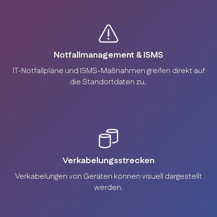
Notfallmanagement & ISMS
IT-Notfallpläne und ISMS-Maßnahmen greifen direkt auf
die Standortdaten zu.
Verkabelungsstrecken
Verkabelungen von Geräten können visuell dargestellt
werden.