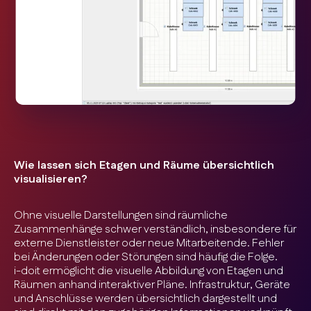
Wie lassen sich Etagen und Räume übersichtlich
visualisieren?
Ohne visuelle Darstellungen sind räumliche
Zusammenhänge schwer verständlich, insbesondere für
externe Dienstleister oder neue Mitarbeitende. Fehler
bei Änderungen oder Störungen sind häufig die Folge.
i-doit ermöglicht die visuelle Abbildung von Etagen und
Räumen anhand interaktiver Pläne. Infrastruktur, Geräte
und Anschlüsse werden übersichtlich dargestellt und