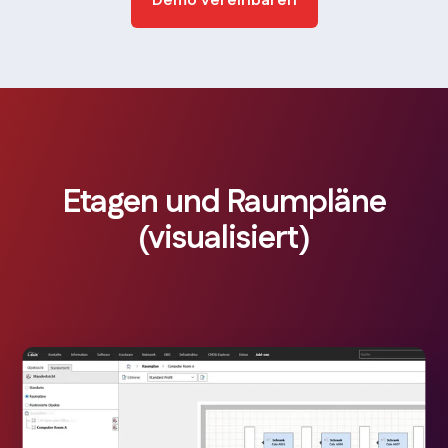
Demo vereinbaren
Etagen und Raumpläne
(visualisiert)