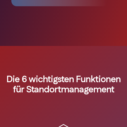
Die 6 wichtigsten Funktionen
für Standortmanagement