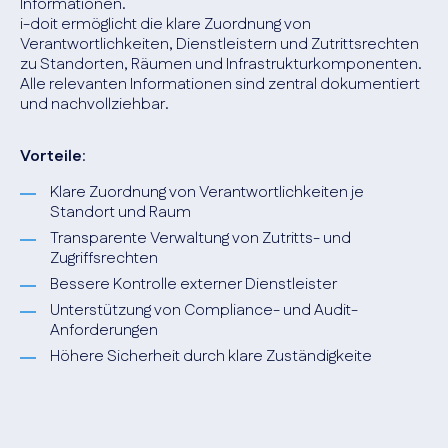
Informationen.
i-doit ermöglicht die klare Zuordnung von
Verantwortlichkeiten, Dienstleistern und Zutrittsrechten
zu Standorten, Räumen und Infrastrukturkomponenten.
Alle relevanten Informationen sind zentral dokumentiert
und nachvollziehbar.
Vorteile
:
Klare Zuordnung von Verantwortlichkeiten je
Standort und Raum
Transparente Verwaltung von Zutritts- und
Zugriffsrechten
Bessere Kontrolle externer Dienstleister
Unterstützung von Compliance- und Audit-
Anforderungen
Höhere Sicherheit durch klare Zuständigkeite