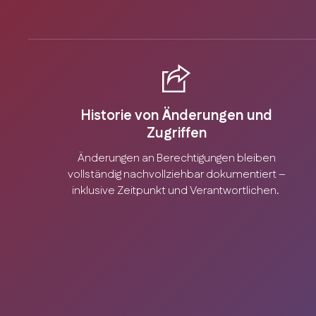
Historie von Änderungen und
Zugriffen
Änderungen an Berechtigungen bleiben
vollständig nachvollziehbar dokumentiert –
inklusive Zeitpunkt und Verantwortlichen.