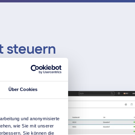
t steuern
Über Cookies
arbeitung und anonymisierte
ehen, wie Sie mit unserer
verbessern. Sie können die