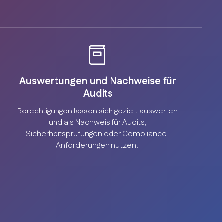
Auswertungen und Nachweise für
Audits
Berechtigungen lassen sich gezielt auswerten
und als Nachweis für Audits,
Sicherheitsprüfungen oder Compliance-
Anforderungen nutzen.