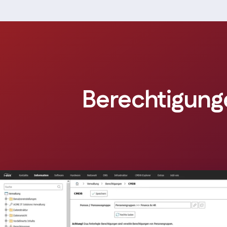
Berechtigung