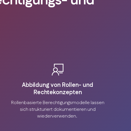
rechtigungs- und
Abbildung von Rollen- und
Rechtekonzepten
Rollenbasierte Berechtigungsmodelle lassen
sich strukturiert dokumentieren und
wiederverwenden.