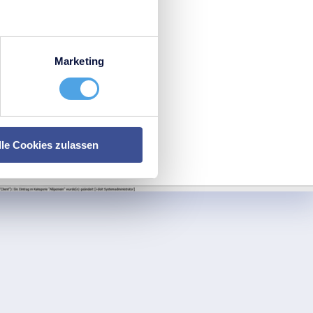
Marketing
lle Cookies zulassen