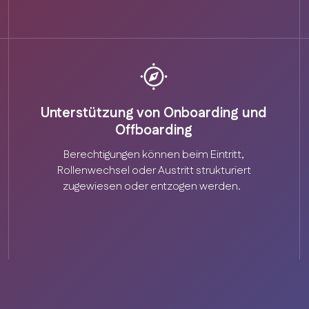
Unterstützung von Onboarding und
Offboarding
Berechtigungen können beim Eintritt,
Rollenwechsel oder Austritt strukturiert
zugewiesen oder entzogen werden.