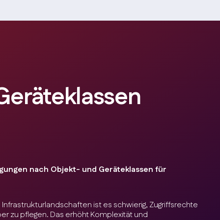
Geräteklassen
gungen nach Objekt- und Geräteklassen für
Infrastrukturlandschaften ist es schwierig, Zugriffsrechte
ber zu pflegen. Das erhöht Komplexität und