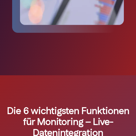
Die 6 wichtigsten Funktionen
für Monitoring – Live-
Datenintegration