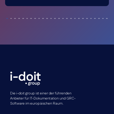
Die i-doit group ist einer der führenden
Anbieter für IT-Dokumentation und GRC-
Software im europäischen Raum.