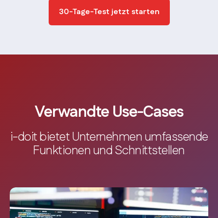
30-Tage-Test jetzt starten
Verwandte Use-Cases
i-doit bietet Unternehmen umfassende
Funktionen und Schnittstellen