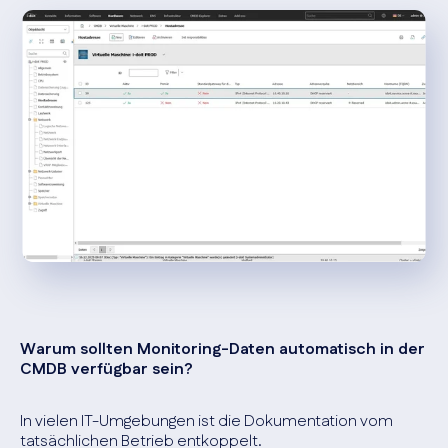
Warum sollten Monitoring-Daten automatisch in der
CMDB verfügbar sein?
In vielen IT-Umgebungen ist die Dokumentation vom
tatsächlichen Betrieb entkoppelt.