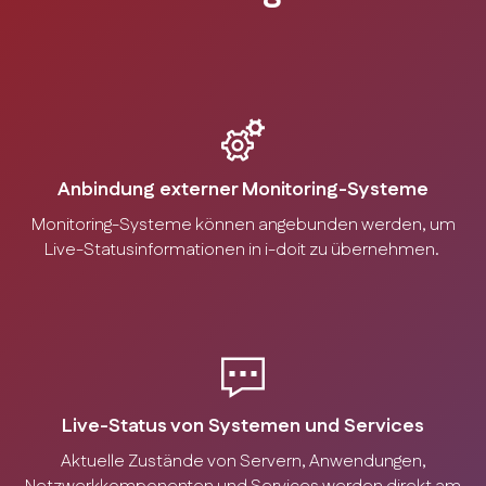
Anbindung externer Monitoring-Systeme
Monitoring-Systeme können angebunden werden, um
Live-Statusinformationen in i-doit zu übernehmen.
Live-Status von Systemen und Services
Aktuelle Zustände von Servern, Anwendungen,