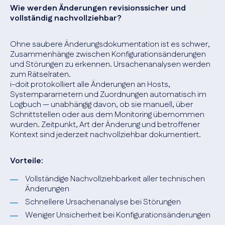
Wie werden Änderungen revisionssicher und
vollständig nachvollziehbar?
Ohne saubere Änderungsdokumentation ist es schwer,
Zusammenhänge zwischen Konfigurationsänderungen
und Störungen zu erkennen. Ursachenanalysen werden
zum Rätselraten.
i-doit protokolliert alle Änderungen an Hosts,
Systemparametern und Zuordnungen automatisch im
Logbuch — unabhängig davon, ob sie manuell, über
Schnittstellen oder aus dem Monitoring übernommen
wurden. Zeitpunkt, Art der Änderung und betroffener
Kontext sind jederzeit nachvollziehbar dokumentiert.
Vorteile:
Vollständige Nachvollziehbarkeit aller technischen
Änderungen
Schnellere Ursachenanalyse bei Störungen
Weniger Unsicherheit bei Konfigurationsänderungen