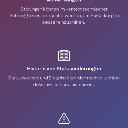
Auswirkungen
Störungen können im Kontext technischer
Abhängigkeiten betrachtet werden, um Auswirkungen
besser einzuordnen.
Historie von Statusänderungen
Statuswechsel und Ereignisse werden nachvollziehbar
dokumentiert und historisiert.