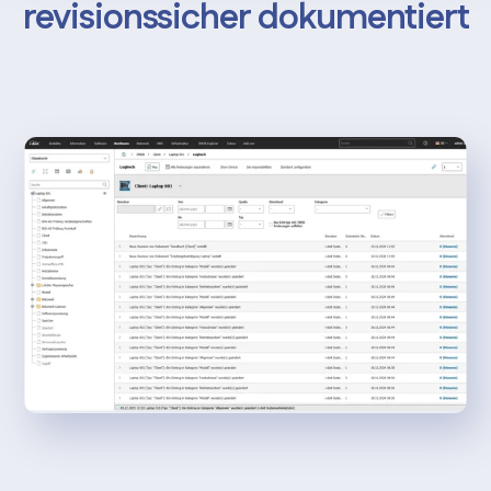
revisionssicher dokumentiert