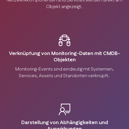
Netzwerkkomponenten und Services werden direkt am
Objekt angezeigt.
Verknüpfung von Monitoring-Daten mit CMDB-
Objekten
Monitoring-Events sind eindeutig mit Systemen,
Services, Assets und Standorten verknüpft.
Darstellung von Abhängigkeiten und