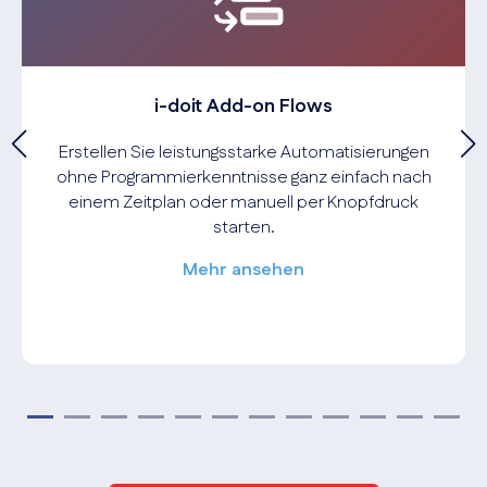
i-doit Add-on Flows
Erstellen Sie leistungsstarke Automatisierungen
ohne Programmierkenntnisse ganz einfach nach
einem Zeitplan oder manuell per Knopfdruck
starten.
Mehr ansehen