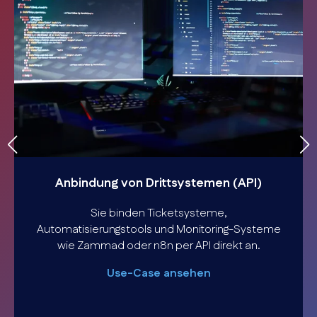
Anbindung von Drittsystemen (API)
Sie binden Ticketsysteme,
Automatisierungstools und Monitoring-Systeme
wie Zammad oder n8n per API direkt an.
Use-Case ansehen