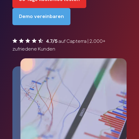
Demo vereinbaren
4.7/5
auf Capterra | 2.000+
zufriedene Kunden