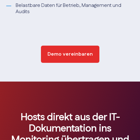
Belastbare Daten für Betrieb, Management und
Audits
Demo vereinbaren
Hosts direkt aus der IT-
Dokumentation ins
Monitoring übertragen und